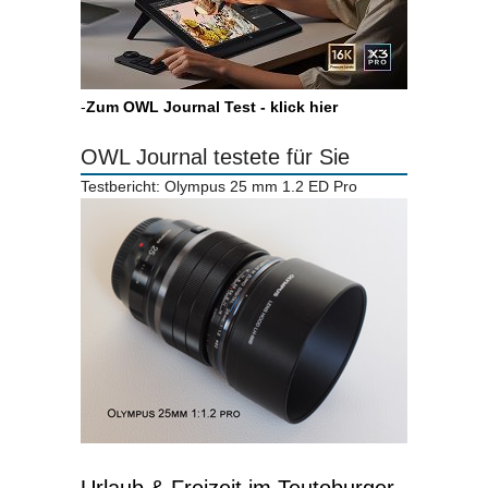
-
Zum OWL Journal Test - klick hier
OWL Journal testete für Sie
Testbericht: Olympus 25 mm 1.2 ED Pro