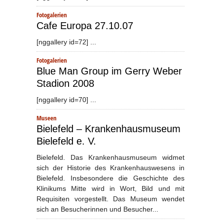
Fotogalerien
Cafe Europa 27.10.07
[nggallery id=72] ...
Fotogalerien
Blue Man Group im Gerry Weber
Stadion 2008
[nggallery id=70] ...
Museen
Bielefeld – Krankenhausmuseum
Bielefeld e. V.
Bielefeld. Das Krankenhausmuseum widmet
sich der Historie des Krankenhauswesens in
Bielefeld. Insbesondere die Geschichte des
Klinikums Mitte wird in Wort, Bild und mit
Requisiten vorgestellt. Das Museum wendet
sich an Besucherinnen und Besucher...