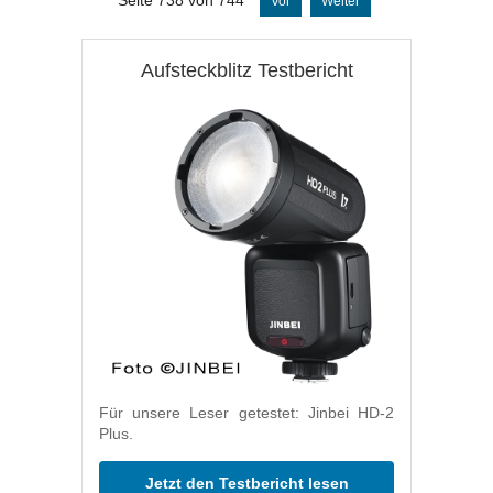
Vor
Weiter
Aufsteckblitz Testbericht
Für unsere Leser getestet: Jinbei HD-2
Plus.
Jetzt den Testbericht lesen