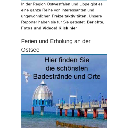
In der Region Ostwestfalen und Lippe gibt es
eine ganze Reihe von interessanten und
ungewöhnlichen
Freizeitaktivitäten.
Unsere
Reporter haben sie für Sie getestet.
Berichte,
Fotos und Videos!
Klick hier
Ferien und Erholung an der
Ostsee