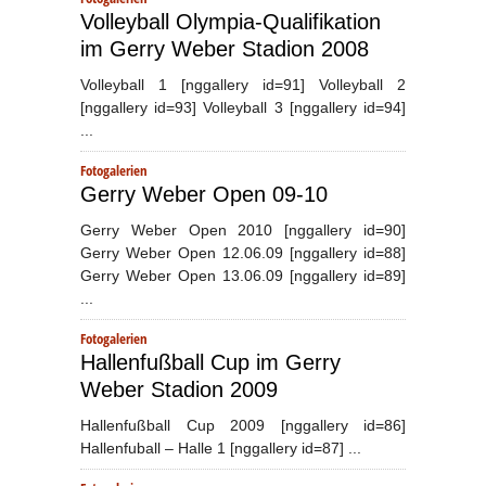
Volleyball Olympia-Qualifikation
im Gerry Weber Stadion 2008
Volleyball 1 [nggallery id=91] Volleyball 2
[nggallery id=93] Volleyball 3 [nggallery id=94]
...
Fotogalerien
Gerry Weber Open 09-10
Gerry Weber Open 2010 [nggallery id=90]
Gerry Weber Open 12.06.09 [nggallery id=88]
Gerry Weber Open 13.06.09 [nggallery id=89]
...
Fotogalerien
Hallenfußball Cup im Gerry
Weber Stadion 2009
Hallenfußball Cup 2009 [nggallery id=86]
Hallenfuball – Halle 1 [nggallery id=87] ...