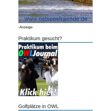
-Anzeige-
Praktikum gesucht?
Golfplätze in OWL