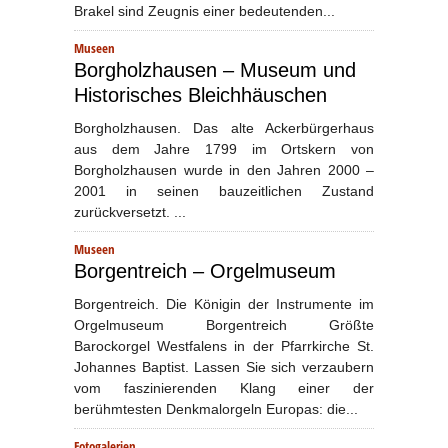
Brakel sind Zeugnis einer bedeutenden...
Museen
Borgholzhausen – Museum und
Historisches Bleichhäuschen
Borgholzhausen. Das alte Ackerbürgerhaus
aus dem Jahre 1799 im Ortskern von
Borgholzhausen wurde in den Jahren 2000 –
2001 in seinen bauzeitlichen Zustand
zurückversetzt. ...
Museen
Borgentreich – Orgelmuseum
Borgentreich. Die Königin der Instrumente im
Orgelmuseum Borgentreich Größte
Barockorgel Westfalens in der Pfarrkirche St.
Johannes Baptist. Lassen Sie sich verzaubern
vom faszinierenden Klang einer der
berühmtesten Denkmalorgeln Europas: die...
Fotogalerien