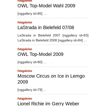
Fotogalerien
OWL Top-Model Wahl 2009
[nggallery id=85] ...
Fotogalerien
LaStrada in Bielefeld 07/08
LaStrada in Bielefeld 2007 [nggallery id=83]
LaStrada in Bielefeld 2008 [nggallery id=84] ...
Fotogalerien
OWL Top-Model 2009
[nggallery id=80] ...
Fotogalerien
Moscow Circus on Ice in Lemgo
2009
[nggallery id=79] ...
Fotogalerien
Lionel Richie im Gerry Weber