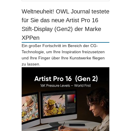
Weltneuheit! OWL Journal testete
für Sie das neue Artist Pro 16
Stift-Display (Gen2) der Marke
XPPen
Ein großer Fortschritt im Bereich der CG-
Technologie, um Ihre Inspiration freizusetzen
und Ihre Finger über Ihre Kunstwerke fliegen
zu lassen.