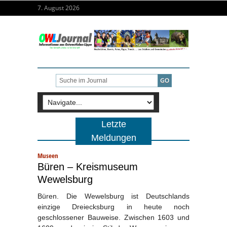
7. August 2026
Letzte
Meldungen
Museen
Büren – Kreismuseum
Wewelsburg
Büren. Die Wewelsburg ist Deutschlands
einzige Dreiecksburg in heute noch
geschlossener Bauweise. Zwischen 1603 und