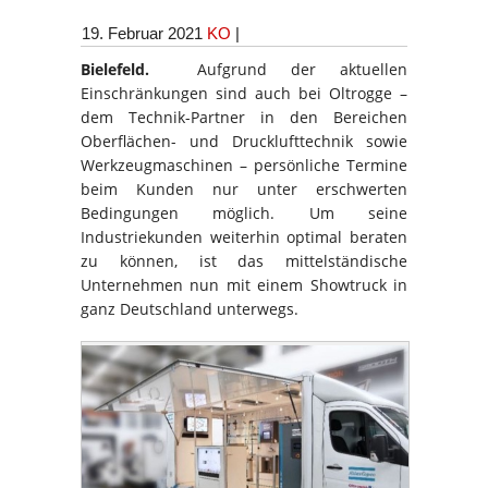
19. Februar 2021
KO
|
Bielefeld.
Aufgrund der aktuellen
Einschränkungen sind auch bei Oltrogge –
dem Technik-Partner in den Bereichen
Oberflächen- und Drucklufttechnik sowie
Werkzeugmaschinen – persönliche Termine
beim Kunden nur unter erschwerten
Bedingungen möglich. Um seine
Industriekunden weiterhin optimal beraten
zu können, ist das mittelständische
Unternehmen nun mit einem Showtruck in
ganz Deutschland unterwegs.