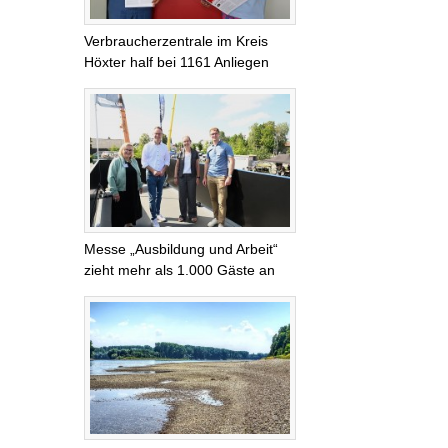
Verbraucherzentrale im Kreis
Höxter half bei 1161 Anliegen
Messe „Ausbildung und Arbeit“
zieht mehr als 1.000 Gäste an