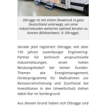
Oltrogge ist mit einem Showtruck in ganz
Deutschland unterwegs, um seine
Industriekunden weiterhin optimal beraten zu
können (Bildnachweis: © Oltrogge).
Gerade jetzt registriert Oltrogge, seit über
150 Jahren zuverlässiger Engineering-
Partner für technisch anspruchsvolle
Industrielösungen, einen hohen
Beratungsbedarf bei seinen Kunden.
Themen wie Energiemanagement,
Förderprogramme für Maßnahmen zur
Ressourcenschonung und Zuschüsse bei
Investitionen in den Umweltschutz stehen
dabei klar im Vordergrund.
Aus diesem Grund haben sich Oltrogge und