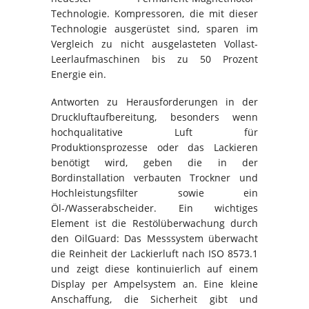
Technologie. Kompressoren, die mit dieser
Technologie ausgerüstet sind, sparen im
Vergleich zu nicht ausgelasteten Vollast-
Leerlaufmaschinen bis zu 50 Prozent
Energie ein.
Antworten zu Herausforderungen in der
Druckluftaufbereitung, besonders wenn
hochqualitative Luft für
Produktionsprozesse oder das Lackieren
benötigt wird, geben die in der
Bordinstallation verbauten Trockner und
Hochleistungsfilter sowie ein
Öl-/Wasserabscheider. Ein wichtiges
Element ist die Restölüberwachung durch
den OilGuard: Das Messsystem überwacht
die Reinheit der Lackierluft nach ISO 8573.1
und zeigt diese kontinuierlich auf einem
Display per Ampelsystem an. Eine kleine
Anschaffung, die Sicherheit gibt und