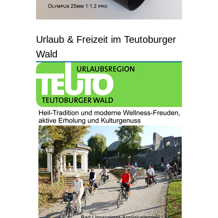
Urlaub & Freizeit im Teutoburger
Wald