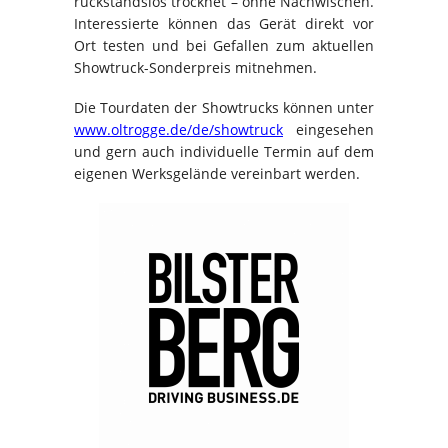
rückstandslos trocknet – ohne Nachwischen.
Interessierte können das Gerät direkt vor
Ort testen und bei Gefallen zum aktuellen
Showtruck-Sonderpreis mitnehmen.
Die Tourdaten der Showtrucks können unter
www.oltrogge.de/de/showtruck
eingesehen
und gern auch individuelle Termin auf dem
eigenen Werksgelände vereinbart werden.