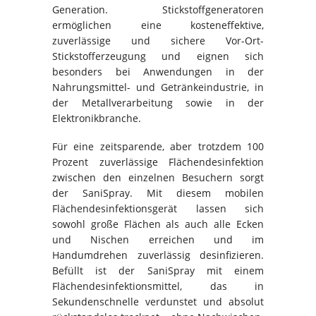
Generation. Stickstoffgeneratoren
ermöglichen eine kosteneffektive,
zuverlässige und sichere Vor-Ort-
Stickstofferzeugung und eignen sich
besonders bei Anwendungen in der
Nahrungsmittel- und Getränkeindustrie, in
der Metallverarbeitung sowie in der
Elektronikbranche.
Für eine zeitsparende, aber trotzdem 100
Prozent zuverlässige Flächendesinfektion
zwischen den einzelnen Besuchern sorgt
der SaniSpray. Mit diesem mobilen
Flächendesinfektionsgerät lassen sich
sowohl große Flächen als auch alle Ecken
und Nischen erreichen und im
Handumdrehen zuverlässig desinfizieren.
Befüllt ist der SaniSpray mit einem
Flächendesinfektionsmittel, das in
Sekundenschnelle verdunstet und absolut