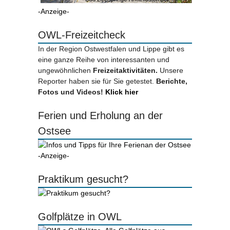
-Anzeige-
OWL-Freizeitcheck
In der Region Ostwestfalen und Lippe gibt es
eine ganze Reihe von interessanten und
ungewöhnlichen
Freizeitaktivitäten.
Unsere
Reporter haben sie für Sie getestet.
Berichte,
Fotos und Videos!
Klick hier
Ferien und Erholung an der
Ostsee
-Anzeige-
Praktikum gesucht?
Golfplätze in OWL