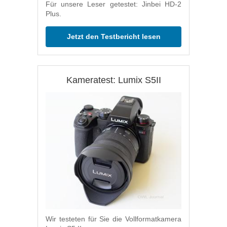
Für unsere Leser getestet: Jinbei HD-2
Plus.
Jetzt den Testbericht lesen
Kameratest: Lumix S5II
Wir testeten für Sie die Vollformatkamera