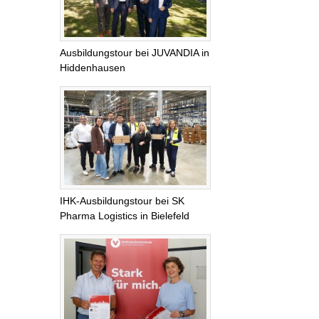
Ausbildungstour bei JUVANDIA in
Hiddenhausen
IHK-Ausbildungstour bei SK
Pharma Logistics in Bielefeld