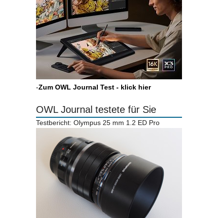
-
Zum OWL Journal Test - klick hier
OWL Journal testete für Sie
Testbericht: Olympus 25 mm 1.2 ED Pro