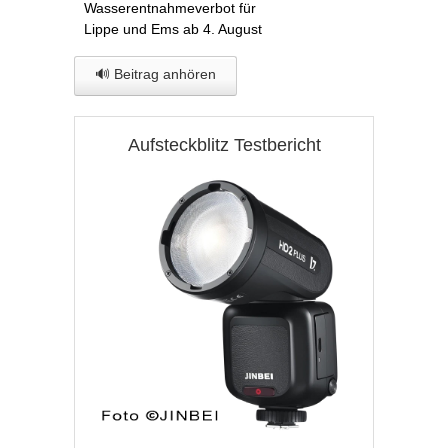
Wasserentnahmeverbot für
Lippe und Ems ab 4. August
🔊 Beitrag anhören
Aufsteckblitz Testbericht