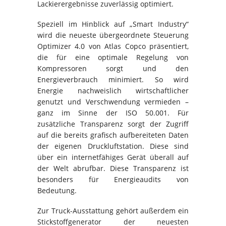
Lackierergebnisse zuverlässig optimiert.
Speziell im Hinblick auf „Smart Industry“
wird die neueste übergeordnete Steuerung
Optimizer 4.0 von Atlas Copco präsentiert,
die für eine optimale Regelung von
Kompressoren sorgt und den
Energieverbrauch minimiert. So wird
Energie nachweislich wirtschaftlicher
genutzt und Verschwendung vermieden –
ganz im Sinne der ISO 50.001. Für
zusätzliche Transparenz sorgt der Zugriff
auf die bereits grafisch aufbereiteten Daten
der eigenen Druckluftstation. Diese sind
über ein internetfähiges Gerät überall auf
der Welt abrufbar. Diese Transparenz ist
besonders für Energieaudits von
Bedeutung.
Zur Truck-Ausstattung gehört außerdem ein
Stickstoffgenerator der neuesten