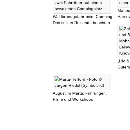
Matteo
Waldbrandgefahr beim Camping:
Harsew
Das sollten Reisende beachten
„Lilo &
Güters
August im Marta: Führungen,
Filme und Workshops