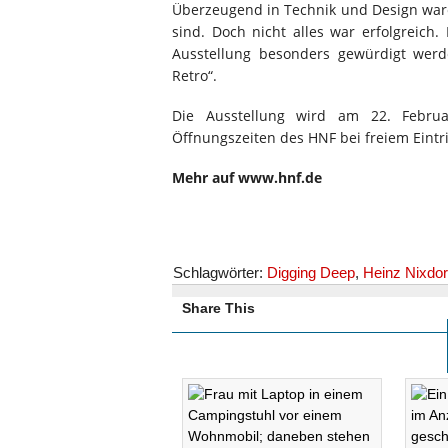
Überzeugend in Technik und Design ware
sind. Doch nicht alles war erfolgreich.
Ausstellung besonders gewürdigt werde
Retro“.
Die Ausstellung wird am 22. Februa
Öffnungszeiten des HNF bei freiem Eintri
Mehr auf www.hnf.de
Schlagwörter:
Digging Deep
,
Heinz Nixd
Share This