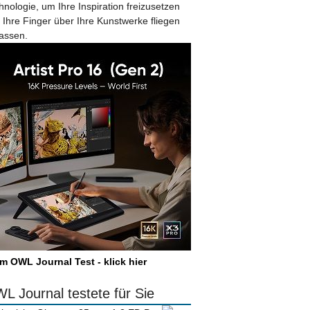
hnologie, um Ihre Inspiration freizusetzen
 Ihre Finger über Ihre Kunstwerke fliegen
lassen.
m OWL Journal Test - klick hier
L Journal testete für Sie