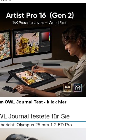
m OWL Journal Test - klick hier
L Journal testete für Sie
tbericht: Olympus 25 mm 1.2 ED Pro