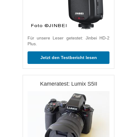
Für unsere Leser getestet: Jinbei HD-2
Plus.
Jetzt den Testbericht lesen
Kameratest: Lumix S5II