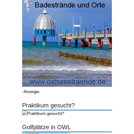
-Anzeige-
Praktikum gesucht?
Golfplätze in OWL