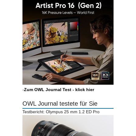
-
Zum OWL Journal Test - klick hier
OWL Journal testete für Sie
Testbericht: Olympus 25 mm 1.2 ED Pro