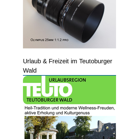
Urlaub & Freizeit im Teutoburger
Wald