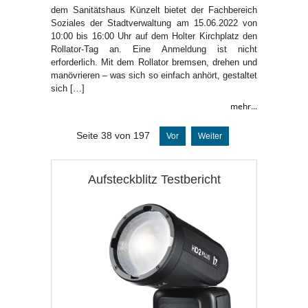
dem Sanitätshaus Künzelt bietet der Fachbereich
Soziales der Stadtverwaltung am 15.06.2022 von
10:00 bis 16:00 Uhr auf dem Holter Kirchplatz den
Rollator-Tag an. Eine Anmeldung ist nicht
erforderlich. Mit dem Rollator bremsen, drehen und
manövrieren – was sich so einfach anhört, gestaltet
sich […]
mehr...
Seite 38 von 197
Vor
Weiter
Aufsteckblitz Testbericht