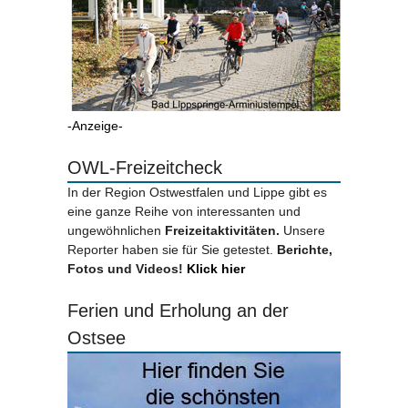
-Anzeige-
OWL-Freizeitcheck
In der Region Ostwestfalen und Lippe gibt es
eine ganze Reihe von interessanten und
ungewöhnlichen
Freizeitaktivitäten.
Unsere
Reporter haben sie für Sie getestet.
Berichte,
Fotos und Videos!
Klick hier
Ferien und Erholung an der
Ostsee