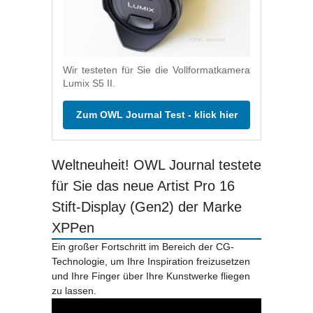
Wir testeten für Sie die Vollformatkamera
Lumix S5 II.
Zum OWL Journal Test - klick hier
Weltneuheit! OWL Journal testete
für Sie das neue Artist Pro 16
Stift-Display (Gen2) der Marke
XPPen
Ein großer Fortschritt im Bereich der CG-
Technologie, um Ihre Inspiration freizusetzen
und Ihre Finger über Ihre Kunstwerke fliegen
zu lassen.