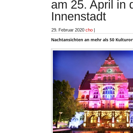
am 25. April in
Innenstadt
29. Februar 2020
cho
|
Nachtansichten an mehr als 50 Kulturor