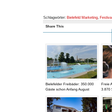
Schlagwörter:
Bielefeld Marketing
,
Festiva
Share This
Bielefelder Freibäder: 350.000
Freie 
Gäste schon Anfang August
3.870 