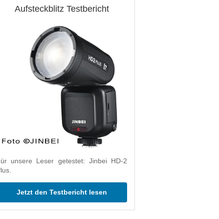
Aufsteckblitz Testbericht
ür unsere Leser getestet: Jinbei HD-2
lus.
Jetzt den Testbericht lesen