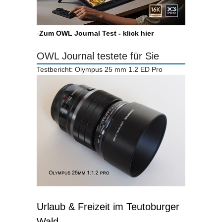
-
Zum OWL Journal Test - klick hier
OWL Journal testete für Sie
Testbericht: Olympus 25 mm 1.2 ED Pro
Urlaub & Freizeit im Teutoburger
Wald