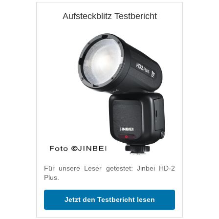
Aufsteckblitz Testbericht
Für unsere Leser getestet: Jinbei HD-2
Plus.
Jetzt den Testbericht lesen