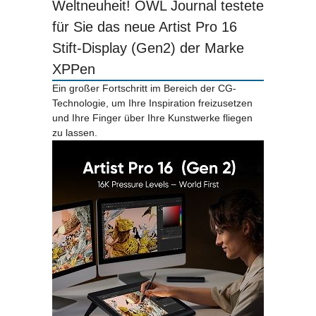
Weltneuheit! OWL Journal testete
für Sie das neue Artist Pro 16
Stift-Display (Gen2) der Marke
XPPen
Ein großer Fortschritt im Bereich der CG-
Technologie, um Ihre Inspiration freizusetzen
und Ihre Finger über Ihre Kunstwerke fliegen
zu lassen.