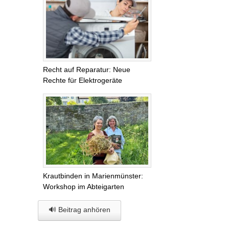
Recht auf Reparatur: Neue
Rechte für Elektrogeräte
Krautbinden in Marienmünster:
Workshop im Abteigarten
🔊 Beitrag anhören