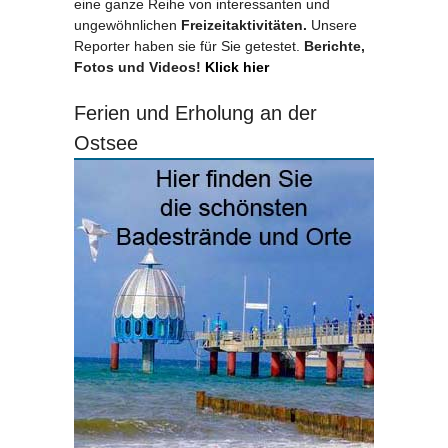
eine ganze Reihe von interessanten und
ungewöhnlichen
Freizeitaktivitäten.
Unsere
Reporter haben sie für Sie getestet.
Berichte,
Fotos und Videos!
Klick hier
Ferien und Erholung an der
Ostsee