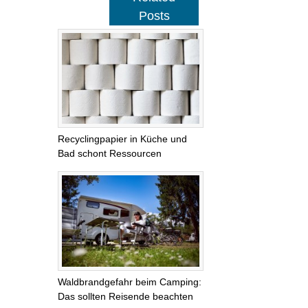
Posts
Recyclingpapier in Küche und
Bad schont Ressourcen
Waldbrandgefahr beim Camping:
Das sollten Reisende beachten