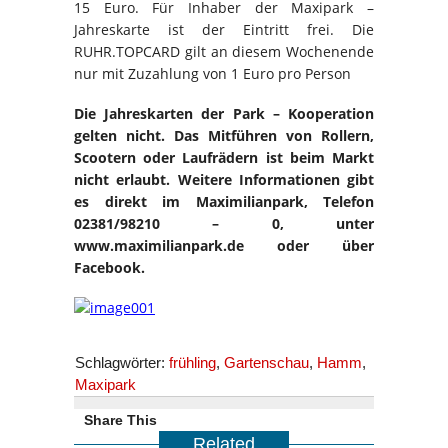
15 Euro. Für Inhaber der Maxipark –
Jahreskarte ist der Eintritt frei. Die
RUHR.TOPCARD gilt an diesem Wochenende
nur mit Zuzahlung von 1 Euro pro Person
Die Jahreskarten der Park – Kooperation
gelten nicht. Das Mitführen von Rollern,
Scootern oder Laufrädern ist beim Markt
nicht erlaubt. Weitere Informationen gibt
es direkt im Maximilianpark, Telefon
02381/98210 – 0, unter
www.maximilianpark.de oder über
Facebook.
Schlagwörter:
frühling
,
Gartenschau
,
Hamm
,
Maxipark
Share This
Related