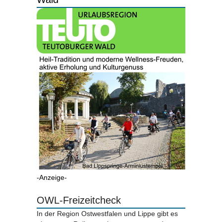
-Anzeige-
OWL-Freizeitcheck
In der Region Ostwestfalen und Lippe gibt es