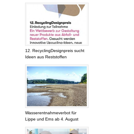
12. RecyclingDesignpreis sucht
Ideen aus Reststoffen
Wasserentnahmeverbot für
Lippe und Ems ab 4. August