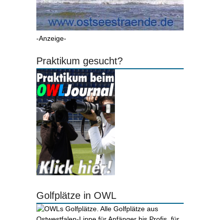
-Anzeige-
Praktikum gesucht?
Golfplätze in OWL