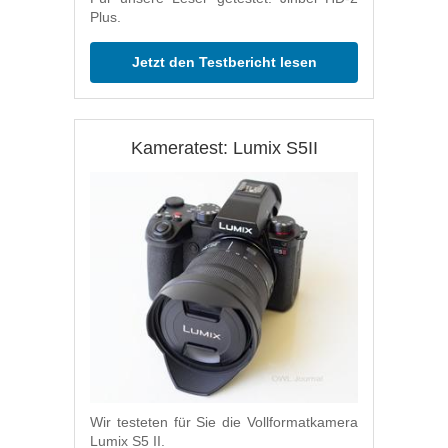
Plus.
Jetzt den Testbericht lesen
Kameratest: Lumix S5II
Wir testeten für Sie die Vollformatkamera
Lumix S5 II.