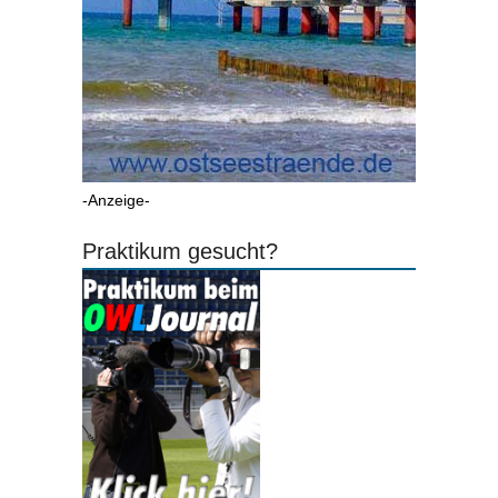
-Anzeige-
Praktikum gesucht?