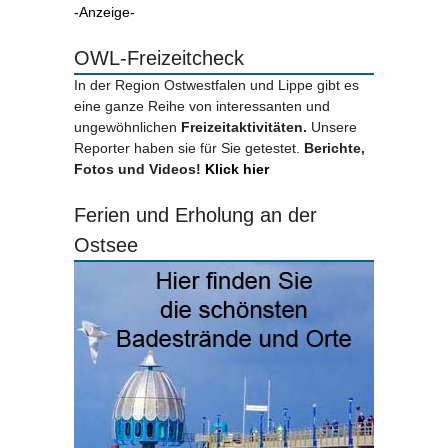
-Anzeige-
OWL-Freizeitcheck
In der Region Ostwestfalen und Lippe gibt es
eine ganze Reihe von interessanten und
ungewöhnlichen
Freizeitaktivitäten.
Unsere
Reporter haben sie für Sie getestet.
Berichte,
Fotos und Videos!
Klick hier
Ferien und Erholung an der
Ostsee