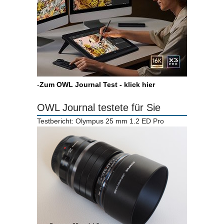
-
Zum OWL Journal Test - klick hier
OWL Journal testete für Sie
Testbericht: Olympus 25 mm 1.2 ED Pro