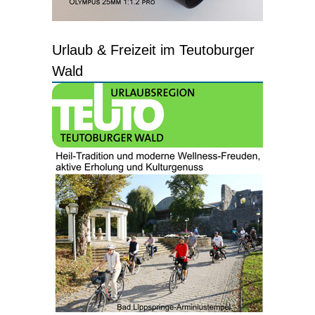
Urlaub & Freizeit im Teutoburger
Wald