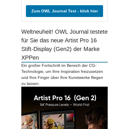
Zum OWL Journal Test - klick hier
Weltneuheit! OWL Journal testete
für Sie das neue Artist Pro 16
Stift-Display (Gen2) der Marke
XPPen
Ein großer Fortschritt im Bereich der CG-
Technologie, um Ihre Inspiration freizusetzen
und Ihre Finger über Ihre Kunstwerke fliegen
zu lassen.