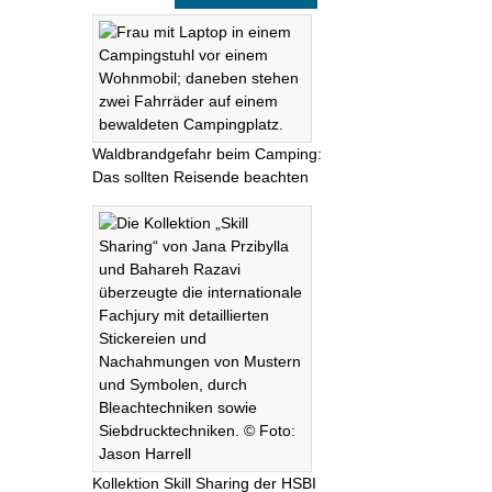
Waldbrandgefahr beim Camping:
Das sollten Reisende beachten
Kollektion Skill Sharing der HSBI