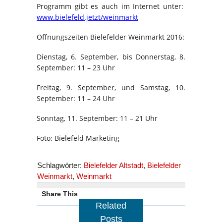
Programm gibt es auch im Internet unter:
www.bielefeld.jetzt/weinmarkt
Öffnungszeiten Bielefelder Weinmarkt 2016:
Dienstag, 6. September, bis Donnerstag, 8.
September: 11 – 23 Uhr
Freitag, 9. September, und Samstag, 10.
September: 11 – 24 Uhr
Sonntag, 11. September: 11 – 21 Uhr
Foto: Bielefeld Marketing
Schlagwörter:
Bielefelder Altstadt
,
Bielefelder
Weinmarkt
,
Weinmarkt
Share This
Related
Posts