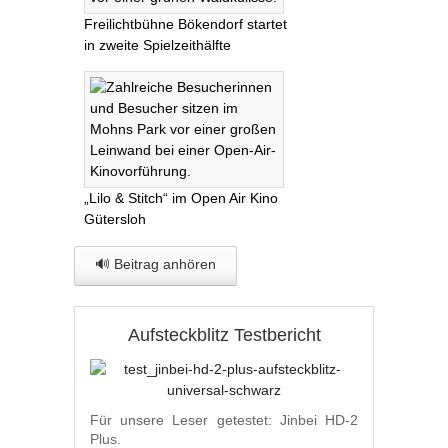
Freilichtbühne Bökendorf startet
in zweite Spielzeithälfte
„Lilo & Stitch“ im Open Air Kino
Gütersloh
🔊 Beitrag anhören
Aufsteckblitz Testbericht
Für unsere Leser getestet: Jinbei HD-2
Plus.