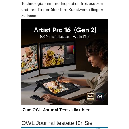
Technologie, um Ihre Inspiration freizusetzen
und Ihre Finger über Ihre Kunstwerke fliegen
zu lassen.
-
Zum OWL Journal Test - klick hier
OWL Journal testete für Sie