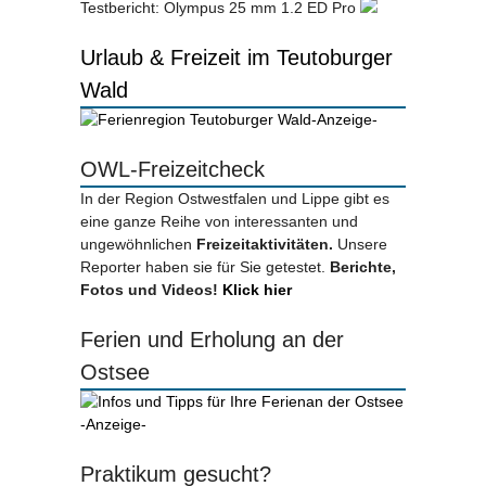
Testbericht: Olympus 25 mm 1.2 ED Pro
Urlaub & Freizeit im Teutoburger
Wald
-Anzeige-
OWL-Freizeitcheck
In der Region Ostwestfalen und Lippe gibt es
eine ganze Reihe von interessanten und
ungewöhnlichen
Freizeitaktivitäten.
Unsere
Reporter haben sie für Sie getestet.
Berichte,
Fotos und Videos!
Klick hier
Ferien und Erholung an der
Ostsee
-Anzeige-
Praktikum gesucht?