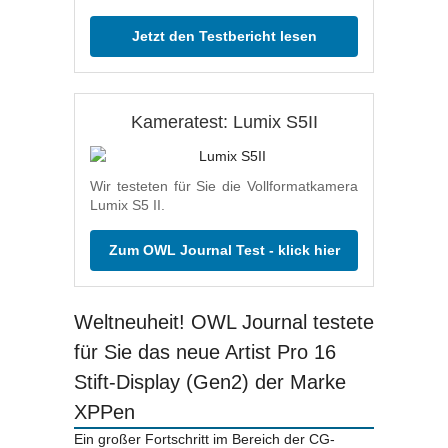
Jetzt den Testbericht lesen
Kameratest: Lumix S5II
Wir testeten für Sie die Vollformatkamera
Lumix S5 II.
Zum OWL Journal Test - klick hier
Weltneuheit! OWL Journal testete
für Sie das neue Artist Pro 16
Stift-Display (Gen2) der Marke
XPPen
Ein großer Fortschritt im Bereich der CG-