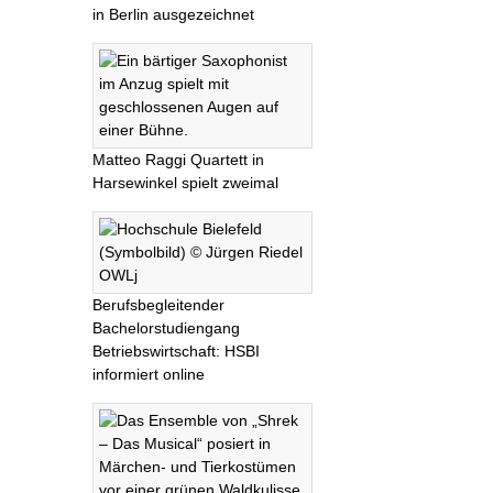
in Berlin ausgezeichnet
Matteo Raggi Quartett in
Harsewinkel spielt zweimal
Berufsbegleitender
Bachelorstudiengang
Betriebswirtschaft: HSBI
informiert online