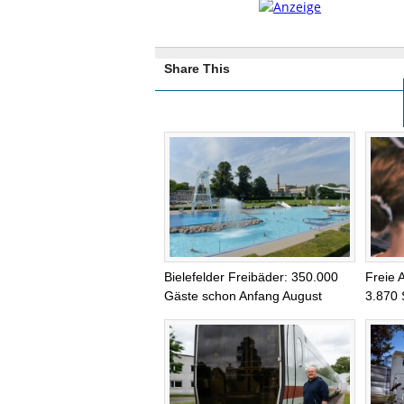
Share This
Bielefelder Freibäder: 350.000
Freie 
Gäste schon Anfang August
3.870 