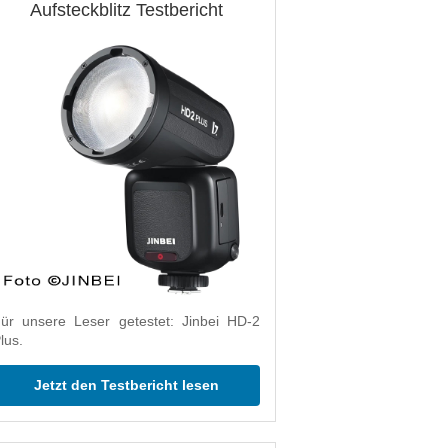
Aufsteckblitz Testbericht
ür unsere Leser getestet: Jinbei HD-2
lus.
Jetzt den Testbericht lesen