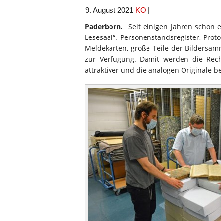
9. August 2021
KO
|
Paderborn
.
Seit einigen Jahren schon e
Lesesaal“. Personenstandsregister, Prot
Meldekarten, große Teile der Bildersam
zur Verfügung. Damit werden die Rech
attraktiver und die analogen Originale be