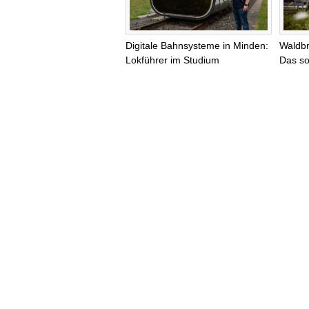
Digitale Bahnsysteme in Minden:
Waldb
Lokführer im Studium
Das so