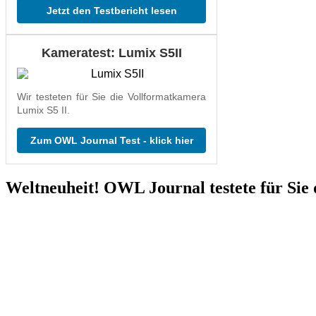
Jetzt den Testbericht lesen
Kameratest: Lumix S5II
Wir testeten für Sie die Vollformatkamera
Lumix S5 II.
Zum OWL Journal Test - klick hier
Weltneuheit! OWL Journal testete für Sie 