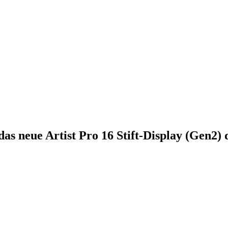
das neue Artist Pro 16 Stift-Display (Gen2