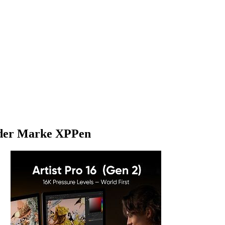
) der Marke XPPen