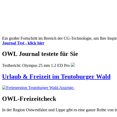
Ein großer Fortschritt im Bereich der CG-Technologie, um Ihre Inspir
Journal Test - klick hier
OWL Journal testete für Sie
Testbericht: Olympus 25 mm 1.2 ED Pro
Urlaub & Freizeit im Teutoburger Wald
-Anzeige-
OWL-Freizeitcheck
In der Region Ostwestfalen und Lippe gibt es eine ganze Reihe von 