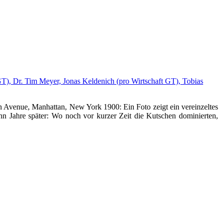
th Avenue, Manhattan, New York 1900: Ein Foto zeigt ein vereinzeltes
ehn Jahre später: Wo noch vor kurzer Zeit die Kutschen dominierten,