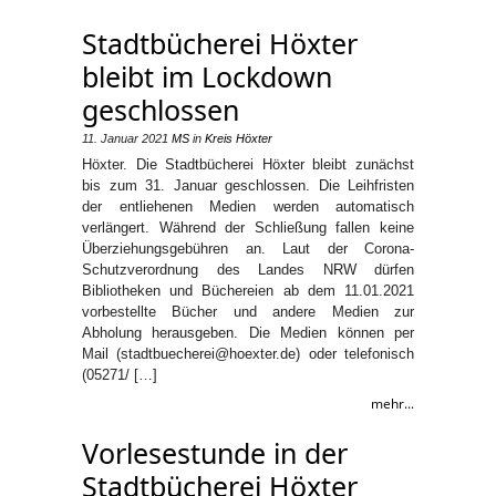
Stadtbücherei Höxter
bleibt im Lockdown
geschlossen
11. Januar 2021
MS
in
Kreis Höxter
Höxter. Die Stadtbücherei Höxter bleibt zunächst
bis zum 31. Januar geschlossen. Die Leihfristen
der entliehenen Medien werden automatisch
verlängert. Während der Schließung fallen keine
Überziehungsgebühren an. Laut der Corona-
Schutzverordnung des Landes NRW dürfen
Bibliotheken und Büchereien ab dem 11.01.2021
vorbestellte Bücher und andere Medien zur
Abholung herausgeben. Die Medien können per
Mail (stadtbuecherei@hoexter.de) oder telefonisch
(05271/ […]
mehr...
Vorlesestunde in der
Stadtbücherei Höxter