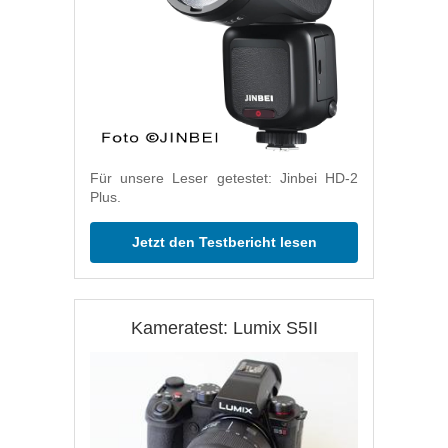
Für unsere Leser getestet: Jinbei HD-2
Plus.
Jetzt den Testbericht lesen
Kameratest: Lumix S5II