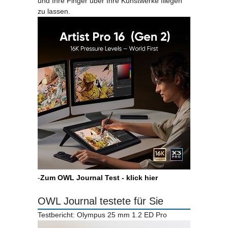
und Ihre Finger über Ihre Kunstwerke fliegen
zu lassen.
-
Zum OWL Journal Test - klick hier
OWL Journal testete für Sie
Testbericht: Olympus 25 mm 1.2 ED Pro