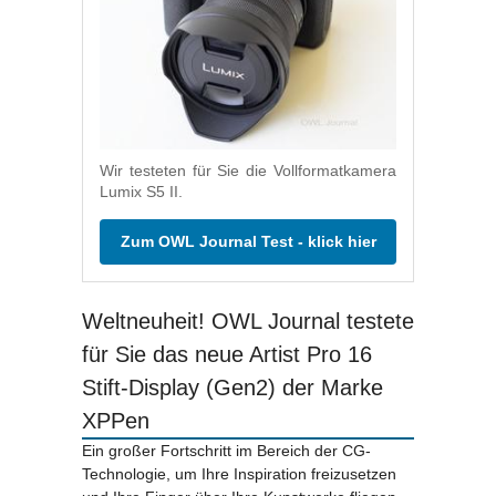
Wir testeten für Sie die Vollformatkamera
Lumix S5 II.
Zum OWL Journal Test - klick hier
Weltneuheit! OWL Journal testete
für Sie das neue Artist Pro 16
Stift-Display (Gen2) der Marke
XPPen
Ein großer Fortschritt im Bereich der CG-
Technologie, um Ihre Inspiration freizusetzen