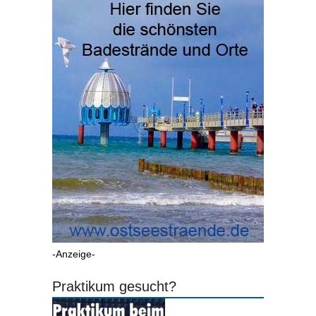
-Anzeige-
Praktikum gesucht?