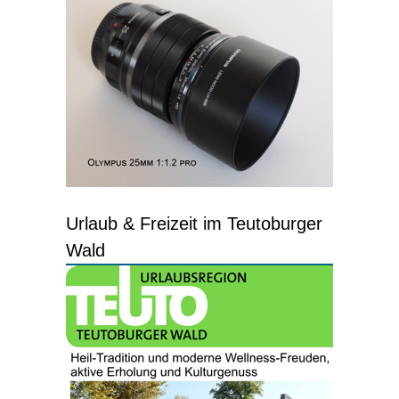
Urlaub & Freizeit im Teutoburger
Wald