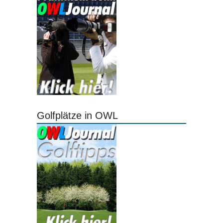
Golfplätze in OWL