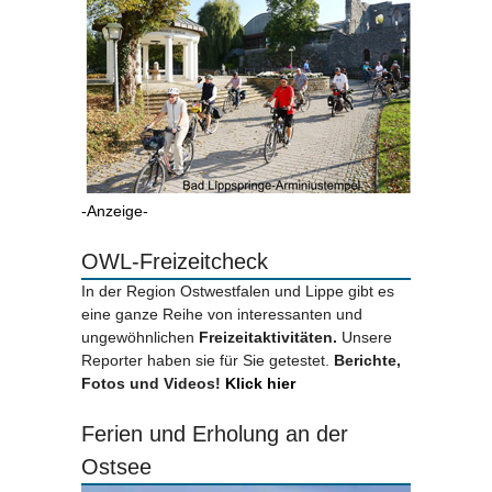
-Anzeige-
OWL-Freizeitcheck
In der Region Ostwestfalen und Lippe gibt es
eine ganze Reihe von interessanten und
ungewöhnlichen
Freizeitaktivitäten.
Unsere
Reporter haben sie für Sie getestet.
Berichte,
Fotos und Videos!
Klick hier
Ferien und Erholung an der
Ostsee