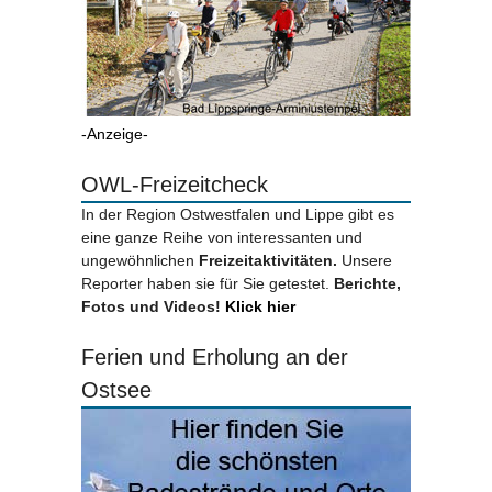
-Anzeige-
OWL-Freizeitcheck
In der Region Ostwestfalen und Lippe gibt es
eine ganze Reihe von interessanten und
ungewöhnlichen
Freizeitaktivitäten.
Unsere
Reporter haben sie für Sie getestet.
Berichte,
Fotos und Videos!
Klick hier
Ferien und Erholung an der
Ostsee