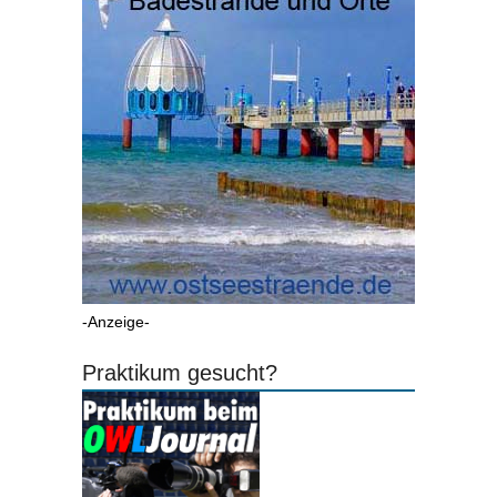
-Anzeige-
Praktikum gesucht?