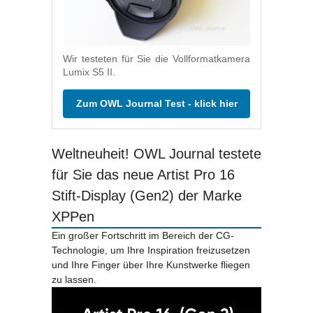
Wir testeten für Sie die Vollformatkamera
Lumix S5 II.
Zum OWL Journal Test - klick hier
Weltneuheit! OWL Journal testete
für Sie das neue Artist Pro 16
Stift-Display (Gen2) der Marke
XPPen
Ein großer Fortschritt im Bereich der CG-
Technologie, um Ihre Inspiration freizusetzen
und Ihre Finger über Ihre Kunstwerke fliegen
zu lassen.