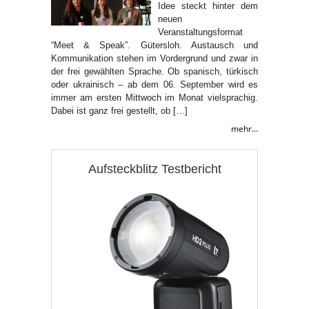
Idee steckt hinter dem
neuen
Veranstaltungsformat
“Meet & Speak”. Gütersloh. Austausch und
Kommunikation stehen im Vordergrund und zwar in
der frei gewählten Sprache. Ob spanisch, türkisch
oder ukrainisch – ab dem 06. September wird es
immer am ersten Mittwoch im Monat vielsprachig.
Dabei ist ganz frei gestellt, ob […]
mehr...
Aufsteckblitz Testbericht