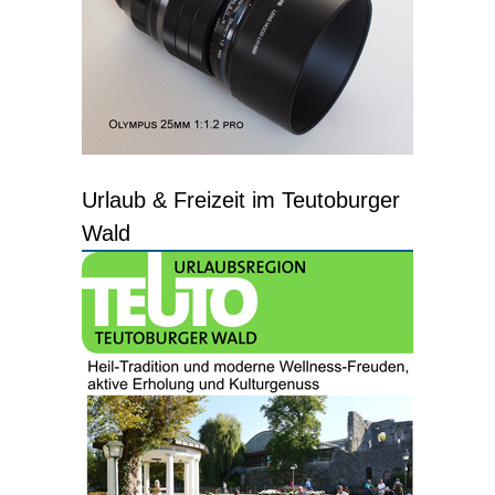
Urlaub & Freizeit im Teutoburger
Wald