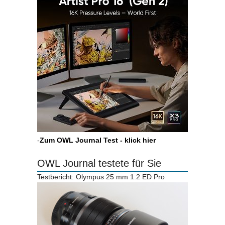
-
Zum OWL Journal Test - klick hier
OWL Journal testete für Sie
Testbericht: Olympus 25 mm 1.2 ED Pro