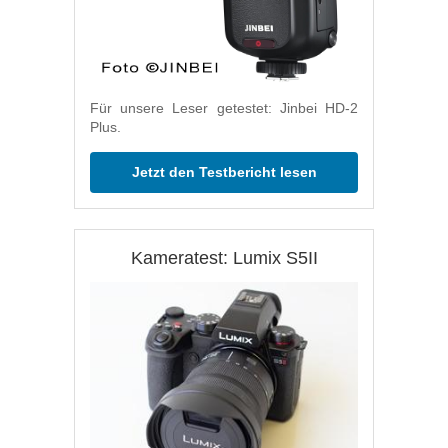
Für unsere Leser getestet: Jinbei HD-2
Plus.
Jetzt den Testbericht lesen
Kameratest: Lumix S5II