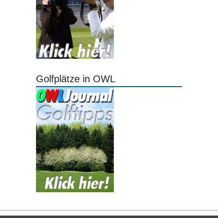
Golfplätze in OWL