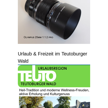
Urlaub & Freizeit im Teutoburger
Wald