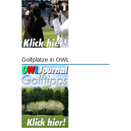
Golfplätze in OWL