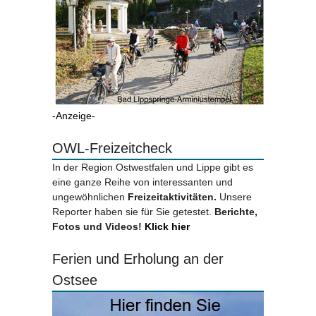
-Anzeige-
OWL-Freizeitcheck
In der Region Ostwestfalen und Lippe gibt es
eine ganze Reihe von interessanten und
ungewöhnlichen
Freizeitaktivitäten.
Unsere
Reporter haben sie für Sie getestet.
Berichte,
Fotos und Videos!
Klick hier
Ferien und Erholung an der
Ostsee