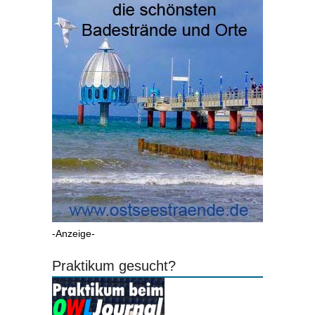
-Anzeige-
Praktikum gesucht?