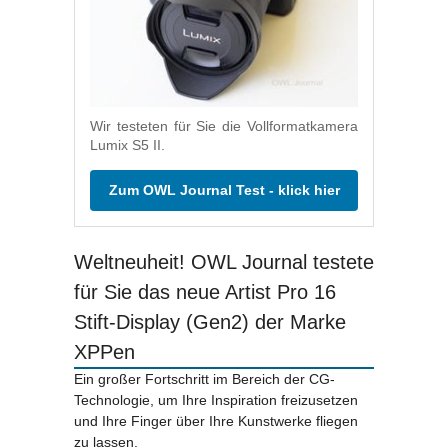
Wir testeten für Sie die Vollformatkamera
Lumix S5 II.
Zum OWL Journal Test - klick hier
Weltneuheit! OWL Journal testete
für Sie das neue Artist Pro 16
Stift-Display (Gen2) der Marke
XPPen
Ein großer Fortschritt im Bereich der CG-
Technologie, um Ihre Inspiration freizusetzen
und Ihre Finger über Ihre Kunstwerke fliegen
zu lassen.