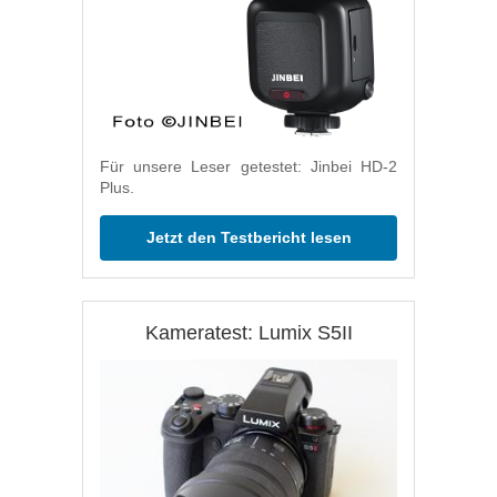
Für unsere Leser getestet: Jinbei HD-2
Plus.
Jetzt den Testbericht lesen
Kameratest: Lumix S5II