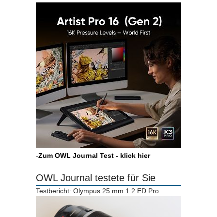
-
Zum OWL Journal Test - klick hier
OWL Journal testete für Sie
Testbericht: Olympus 25 mm 1.2 ED Pro