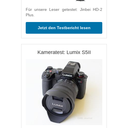
Für unsere Leser getestet: Jinbei HD-2
Plus.
Jetzt den Testbericht lesen
Kameratest: Lumix S5II