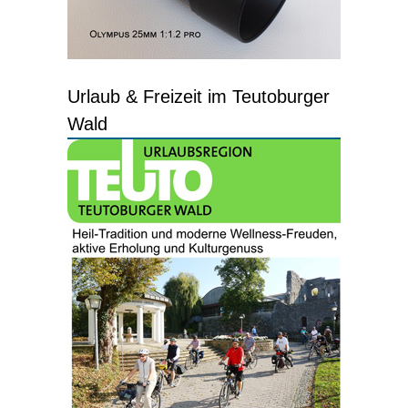
Urlaub & Freizeit im Teutoburger
Wald