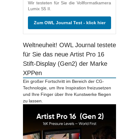
Wir testeten für Sie die Vollformatkamera
Lumix S5 II.
Zum OWL Journal Test - klick hier
Weltneuheit! OWL Journal testete
für Sie das neue Artist Pro 16
Stift-Display (Gen2) der Marke
XPPen
Ein großer Fortschritt im Bereich der CG-
Technologie, um Ihre Inspiration freizusetzen
und Ihre Finger über Ihre Kunstwerke fliegen
zu lassen.