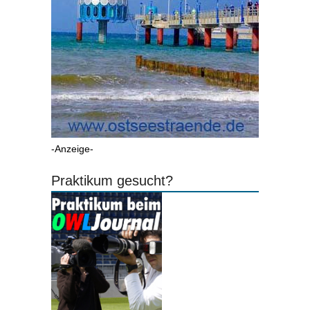
-Anzeige-
Praktikum gesucht?