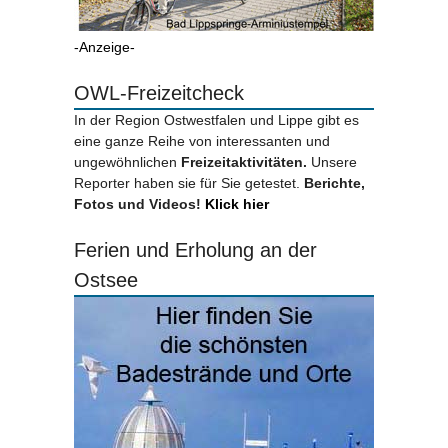
-Anzeige-
OWL-Freizeitcheck
In der Region Ostwestfalen und Lippe gibt es
eine ganze Reihe von interessanten und
ungewöhnlichen
Freizeitaktivitäten.
Unsere
Reporter haben sie für Sie getestet.
Berichte,
Fotos und Videos!
Klick hier
Ferien und Erholung an der
Ostsee