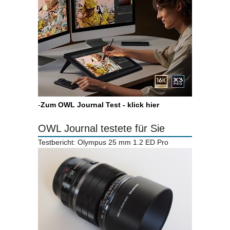
-
Zum OWL Journal Test - klick hier
OWL Journal testete für Sie
Testbericht: Olympus 25 mm 1.2 ED Pro