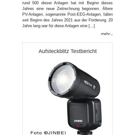
rund 500 dieser Anlagen hat mit Beginn dieses
Jahres eine neue Zeitrechnung begonnen. Ältere
PV-Anlagen, sogenannte Post-EEG-Anlagen, fallen
seit Beginn des Jahres 2021 aus der Förderung. 20
Jahre lang war für diese Anlagen eine […]
mehr...
Aufsteckblitz Testbericht