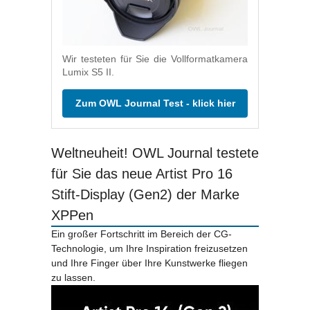
Wir testeten für Sie die Vollformatkamera
Lumix S5 II.
Zum OWL Journal Test - klick hier
Weltneuheit! OWL Journal testete
für Sie das neue Artist Pro 16
Stift-Display (Gen2) der Marke
XPPen
Ein großer Fortschritt im Bereich der CG-
Technologie, um Ihre Inspiration freizusetzen
und Ihre Finger über Ihre Kunstwerke fliegen
zu lassen.