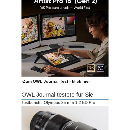
-
Zum OWL Journal Test - klick hier
OWL Journal testete für Sie
Testbericht: Olympus 25 mm 1.2 ED Pro