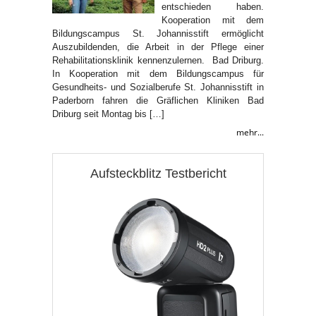
entschieden haben.
Kooperation mit dem
Bildungscampus St. Johannisstift ermöglicht
Auszubildenden, die Arbeit in der Pflege einer
Rehabilitationsklinik kennenzulernen. Bad Driburg.
In Kooperation mit dem Bildungscampus für
Gesundheits- und Sozialberufe St. Johannisstift in
Paderborn fahren die Gräflichen Kliniken Bad
Driburg seit Montag bis […]
mehr...
Aufsteckblitz Testbericht