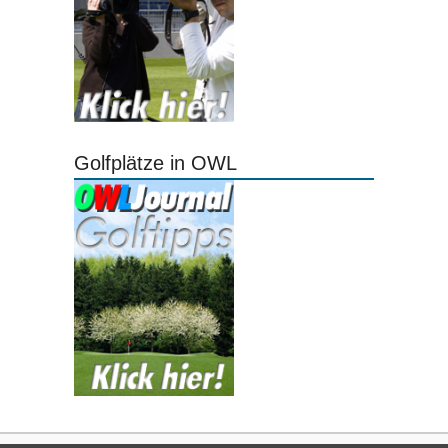
Golfplätze in OWL