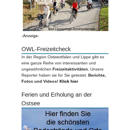
-Anzeige-
OWL-Freizeitcheck
In der Region Ostwestfalen und Lippe gibt es
eine ganze Reihe von interessanten und
ungewöhnlichen
Freizeitaktivitäten.
Unsere
Reporter haben sie für Sie getestet.
Berichte,
Fotos und Videos!
Klick hier
Ferien und Erholung an der
Ostsee