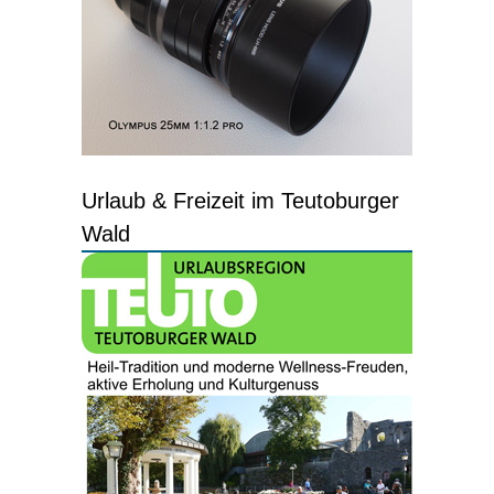
Urlaub & Freizeit im Teutoburger
Wald