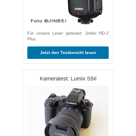
Für unsere Leser getestet: Jinbei HD-2
Plus.
Jetzt den Testbericht lesen
Kameratest: Lumix S5II