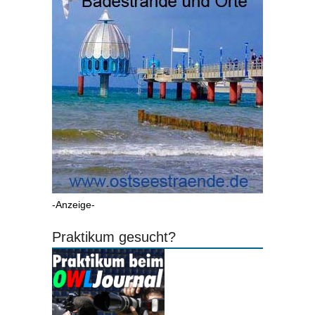
-Anzeige-
Praktikum gesucht?