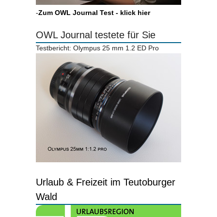
-
Zum OWL Journal Test - klick hier
OWL Journal testete für Sie
Testbericht: Olympus 25 mm 1.2 ED Pro
Urlaub & Freizeit im Teutoburger
Wald