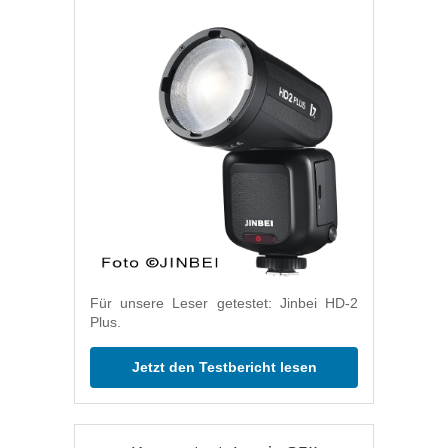
Für unsere Leser getestet: Jinbei HD-2
Plus.
Jetzt den Testbericht lesen