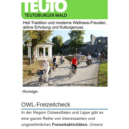
-Anzeige-
OWL-Freizeitcheck
In der Region Ostwestfalen und Lippe gibt es
eine ganze Reihe von interessanten und
ungewöhnlichen
Freizeitaktivitäten.
Unsere