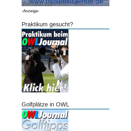
-Anzeige-
Praktikum gesucht?
Golfplätze in OWL