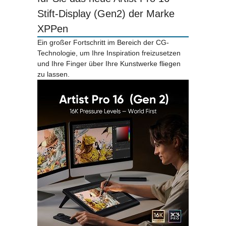
Stift-Display (Gen2) der Marke
XPPen
Ein großer Fortschritt im Bereich der CG-
Technologie, um Ihre Inspiration freizusetzen
und Ihre Finger über Ihre Kunstwerke fliegen
zu lassen.