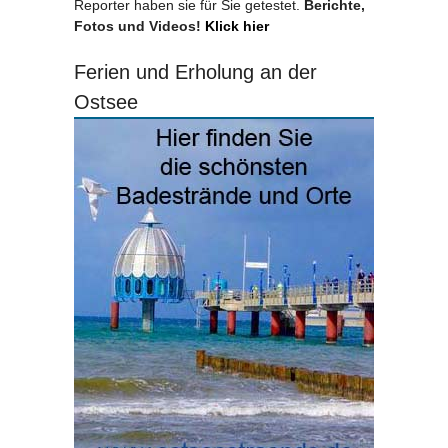
Reporter haben sie für Sie getestet.
Berichte,
Fotos und Videos!
Klick hier
Ferien und Erholung an der
Ostsee