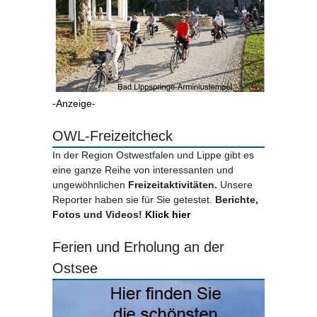
-Anzeige-
OWL-Freizeitcheck
In der Region Ostwestfalen und Lippe gibt es
eine ganze Reihe von interessanten und
ungewöhnlichen
Freizeitaktivitäten.
Unsere
Reporter haben sie für Sie getestet.
Berichte,
Fotos und Videos!
Klick hier
Ferien und Erholung an der
Ostsee