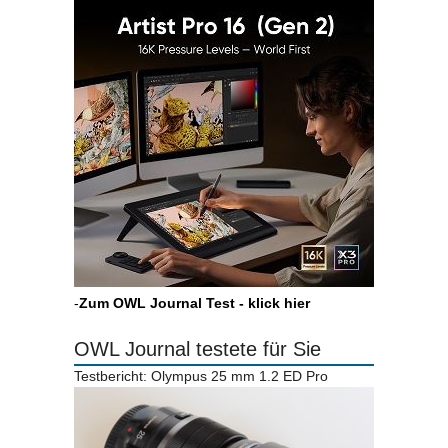
-
Zum OWL Journal Test - klick hier
OWL Journal testete für Sie
Testbericht: Olympus 25 mm 1.2 ED Pro