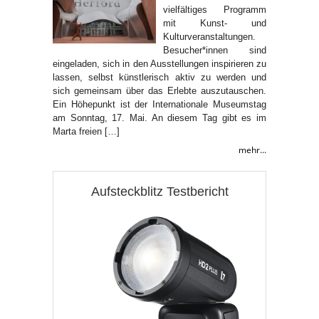
vielfältiges Programm
mit Kunst- und
Kulturveranstaltungen.
Besucher*innen sind
eingeladen, sich in den Ausstellungen inspirieren zu
lassen, selbst künstlerisch aktiv zu werden und
sich gemeinsam über das Erlebte auszutauschen.
Ein Höhepunkt ist der Internationale Museumstag
am Sonntag, 17. Mai. An diesem Tag gibt es im
Marta freien […]
mehr...
Aufsteckblitz Testbericht