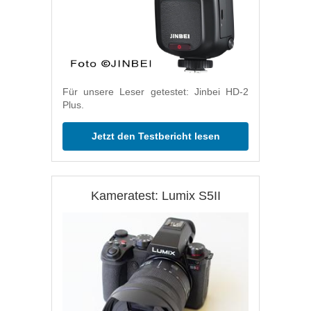
Für unsere Leser getestet: Jinbei HD-2
Plus.
Jetzt den Testbericht lesen
Kameratest: Lumix S5II