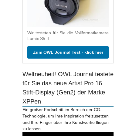
Wir testeten für Sie die Vollformatkamera
Lumix S5 II.
Zum OWL Journal Test - klick hier
Weltneuheit! OWL Journal testete
für Sie das neue Artist Pro 16
Stift-Display (Gen2) der Marke
XPPen
Ein großer Fortschritt im Bereich der CG-
Technologie, um Ihre Inspiration freizusetzen
und Ihre Finger über Ihre Kunstwerke fliegen
zu lassen.