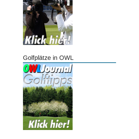
Golfplätze in OWL