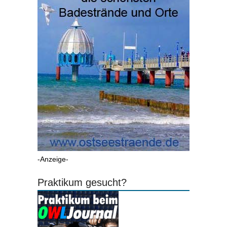
-Anzeige-
Praktikum gesucht?