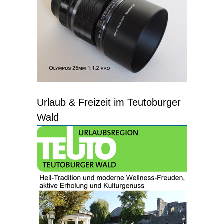
Urlaub & Freizeit im Teutoburger
Wald