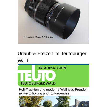
Urlaub & Freizeit im Teutoburger
Wald