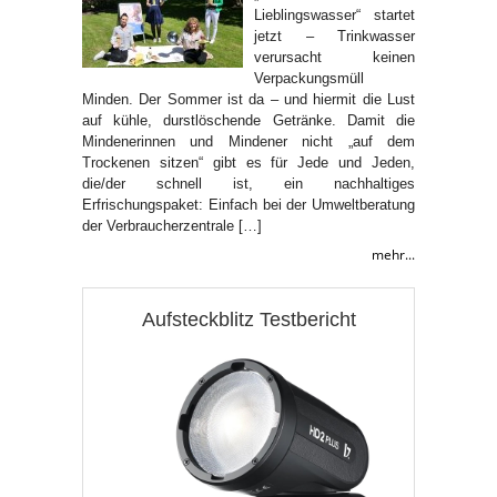
Lieblingswasser“ startet
jetzt – Trinkwasser
verursacht keinen
Verpackungsmüll
Minden. Der Sommer ist da ‒ und hiermit die Lust
auf kühle, durstlöschende Getränke. Damit die
Mindenerinnen und Mindener nicht „auf dem
Trockenen sitzen“ gibt es für Jede und Jeden,
die/der schnell ist, ein nachhaltiges
Erfrischungspaket: Einfach bei der Umweltberatung
der Verbraucherzentrale […]
mehr...
Aufsteckblitz Testbericht