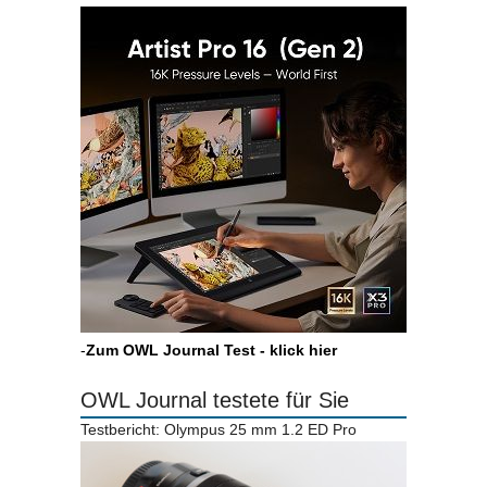
-
Zum OWL Journal Test - klick hier
OWL Journal testete für Sie
Testbericht: Olympus 25 mm 1.2 ED Pro