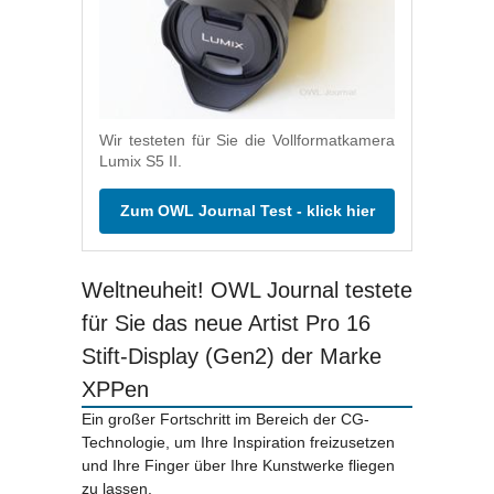
Wir testeten für Sie die Vollformatkamera
Lumix S5 II.
Zum OWL Journal Test - klick hier
Weltneuheit! OWL Journal testete
für Sie das neue Artist Pro 16
Stift-Display (Gen2) der Marke
XPPen
Ein großer Fortschritt im Bereich der CG-
Technologie, um Ihre Inspiration freizusetzen
und Ihre Finger über Ihre Kunstwerke fliegen
zu lassen.