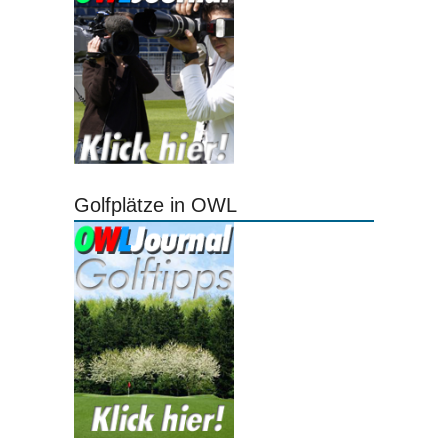
Golfplätze in OWL