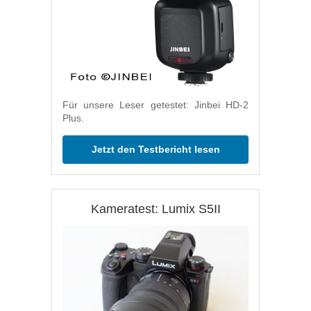
Für unsere Leser getestet: Jinbei HD-2
Plus.
Jetzt den Testbericht lesen
Kameratest: Lumix S5II