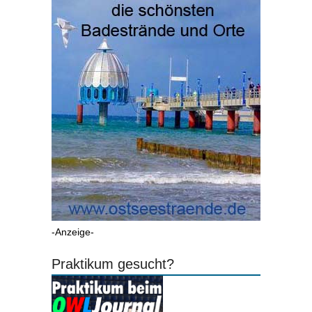
-Anzeige-
Praktikum gesucht?