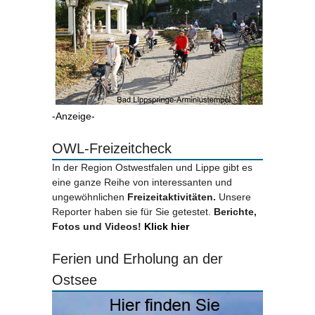
-Anzeige-
OWL-Freizeitcheck
In der Region Ostwestfalen und Lippe gibt es
eine ganze Reihe von interessanten und
ungewöhnlichen
Freizeitaktivitäten.
Unsere
Reporter haben sie für Sie getestet.
Berichte,
Fotos und Videos!
Klick hier
Ferien und Erholung an der
Ostsee