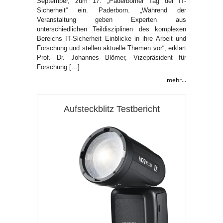
September, zum 17. „Paderborner Tag der IT-
Sicherheit“ ein. Paderborn. „Während der
Veranstaltung geben Experten aus
unterschiedlichen Teildisziplinen des komplexen
Bereichs IT-Sicherheit Einblicke in ihre Arbeit und
Forschung und stellen aktuelle Themen vor“, erklärt
Prof. Dr. Johannes Blömer, Vizepräsident für
Forschung […]
mehr...
Aufsteckblitz Testbericht