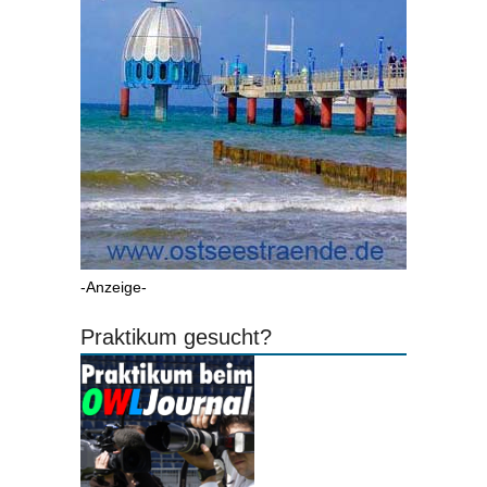
-Anzeige-
Praktikum gesucht?