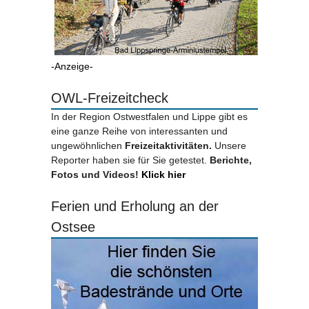
-Anzeige-
OWL-Freizeitcheck
In der Region Ostwestfalen und Lippe gibt es
eine ganze Reihe von interessanten und
ungewöhnlichen
Freizeitaktivitäten.
Unsere
Reporter haben sie für Sie getestet.
Berichte,
Fotos und Videos!
Klick hier
Ferien und Erholung an der
Ostsee