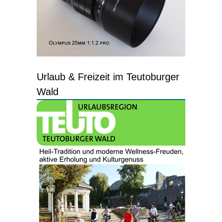
Urlaub & Freizeit im Teutoburger
Wald