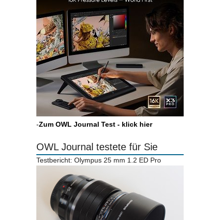
-
Zum OWL Journal Test - klick hier
OWL Journal testete für Sie
Testbericht: Olympus 25 mm 1.2 ED Pro