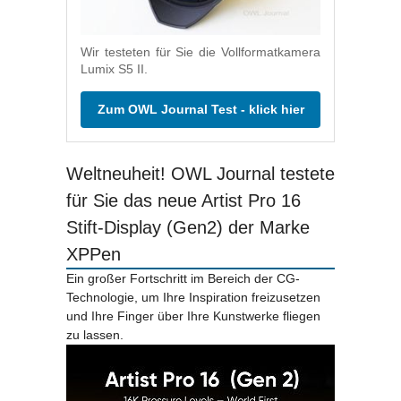
Wir testeten für Sie die Vollformatkamera
Lumix S5 II.
Zum OWL Journal Test - klick hier
Weltneuheit! OWL Journal testete
für Sie das neue Artist Pro 16
Stift-Display (Gen2) der Marke
XPPen
Ein großer Fortschritt im Bereich der CG-
Technologie, um Ihre Inspiration freizusetzen
und Ihre Finger über Ihre Kunstwerke fliegen
zu lassen.