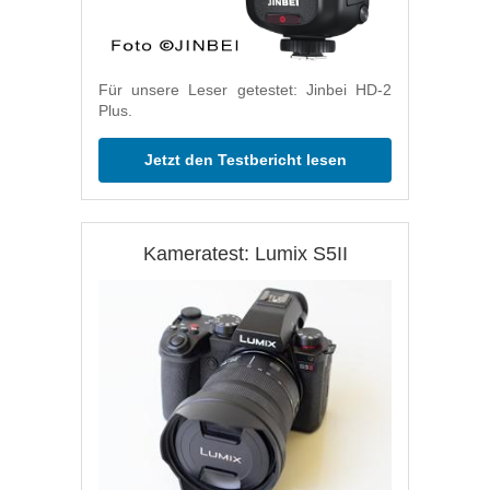
Für unsere Leser getestet: Jinbei HD-2
Plus.
Jetzt den Testbericht lesen
Kameratest: Lumix S5II