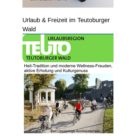
Urlaub & Freizeit im Teutoburger
Wald