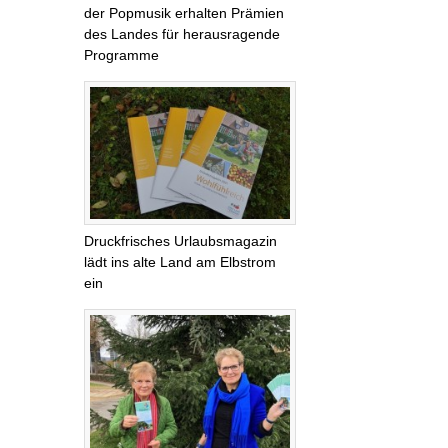
der Popmusik erhalten Prämien
des Landes für herausragende
Programme
Druckfrisches Urlaubsmagazin
lädt ins alte Land am Elbstrom
ein