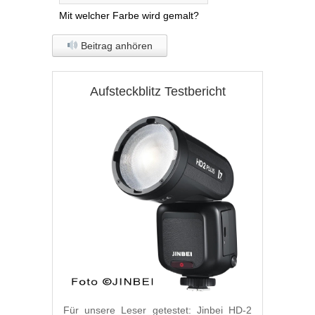
Mit welcher Farbe wird gemalt?
Beitrag anhören
Aufsteckblitz Testbericht
Für unsere Leser getestet: Jinbei HD-2