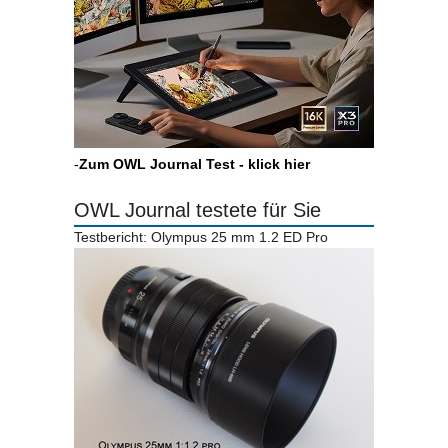
-
Zum OWL Journal Test - klick hier
OWL Journal testete für Sie
Testbericht: Olympus 25 mm 1.2 ED Pro