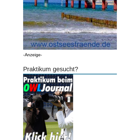
-Anzeige-
Praktikum gesucht?