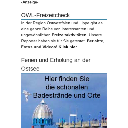
-Anzeige-
OWL-Freizeitcheck
In der Region Ostwestfalen und Lippe gibt es
eine ganze Reihe von interessanten und
ungewöhnlichen
Freizeitaktivitäten.
Unsere
Reporter haben sie für Sie getestet.
Berichte,
Fotos und Videos!
Klick hier
Ferien und Erholung an der
Ostsee