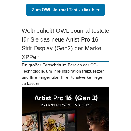
Zum OWL Journal Test - klick hier
Weltneuheit! OWL Journal testete
für Sie das neue Artist Pro 16
Stift-Display (Gen2) der Marke
XPPen
Ein großer Fortschritt im Bereich der CG-
Technologie, um Ihre Inspiration freizusetzen
und Ihre Finger über Ihre Kunstwerke fliegen
zu lassen.