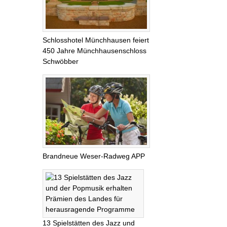
Schlosshotel Münchhausen feiert
450 Jahre Münchhausenschloss
Schwöbber
Brandneue Weser-Radweg APP
13 Spielstätten des Jazz und