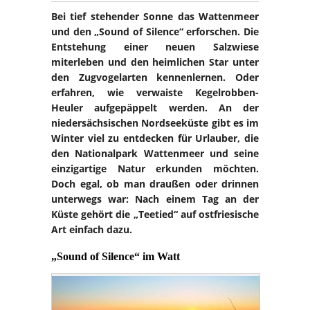
Bei tief stehender Sonne das Wattenmeer
und den „Sound of Silence“ erforschen. Die
Entstehung einer neuen Salzwiese
miterleben und den heimlichen Star unter
den Zugvogelarten kennenlernen. Oder
erfahren, wie verwaiste Kegelrobben-
Heuler aufgepäppelt werden. An der
niedersächsischen Nordseeküste gibt es im
Winter viel zu entdecken für Urlauber, die
den Nationalpark Wattenmeer und seine
einzigartige Natur erkunden möchten.
Doch egal, ob man draußen oder drinnen
unterwegs war: Nach einem Tag an der
Küste gehört die „Teetied“ auf ostfriesische
Art einfach dazu.
„Sound of Silence“ im Watt