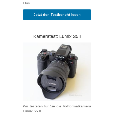
Plus.
Jetzt den Testbericht lesen
Kameratest: Lumix S5II
Wir testeten für Sie die Vollformatkamera
Lumix S5 II.