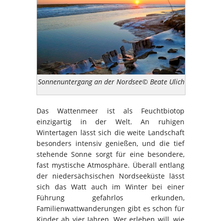
Sonnenuntergang an der Nordsee© Beate Ulich
Das Wattenmeer ist als Feuchtbiotop
einzigartig in der Welt. An ruhigen
Wintertagen lässt sich die weite Landschaft
besonders intensiv genießen, und die tief
stehende Sonne sorgt für eine besondere,
fast mystische Atmosphäre. Überall entlang
der niedersächsischen Nordseeküste lässt
sich das Watt auch im Winter bei einer
Führung gefahrlos erkunden,
Familienwattwanderungen gibt es schon für
Kinder ab vier Jahren. Wer erleben will, wie