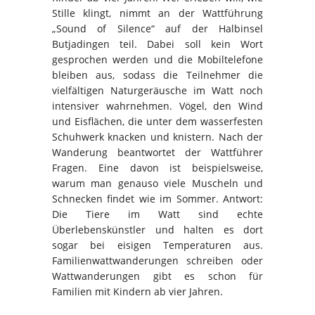
Stille klingt, nimmt an der Wattführung
„Sound of Silence“ auf der Halbinsel
Butjadingen teil. Dabei soll kein Wort
gesprochen werden und die Mobiltelefone
bleiben aus, sodass die Teilnehmer die
vielfältigen Naturgeräusche im Watt noch
intensiver wahrnehmen. Vögel, den Wind
und Eisflächen, die unter dem wasserfesten
Schuhwerk knacken und knistern. Nach der
Wanderung beantwortet der Wattführer
Fragen. Eine davon ist beispielsweise,
warum man genauso viele Muscheln und
Schnecken findet wie im Sommer. Antwort:
Die Tiere im Watt sind echte
Überlebenskünstler und halten es dort
sogar bei eisigen Temperaturen aus.
Familienwattwanderungen schreiben oder
Wattwanderungen gibt es schon für
Familien mit Kindern ab vier Jahren.