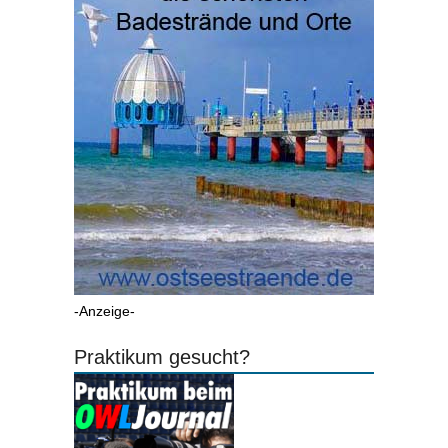
-Anzeige-
Praktikum gesucht?