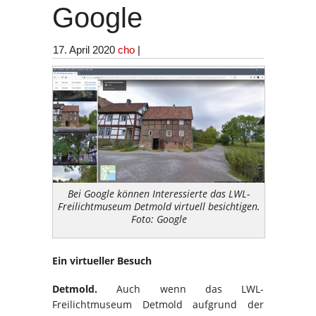
Google
17. April 2020
cho
|
Bei Google können Interessierte das LWL-
Freilichtmuseum Detmold virtuell besichtigen.
Foto: Google
Ein virtueller Besuch
Detmold.
Auch wenn das LWL-
Freilichtmuseum Detmold aufgrund der