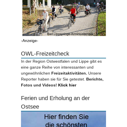
-Anzeige-
OWL-Freizeitcheck
In der Region Ostwestfalen und Lippe gibt es
eine ganze Reihe von interessanten und
ungewöhnlichen
Freizeitaktivitäten.
Unsere
Reporter haben sie für Sie getestet.
Berichte,
Fotos und Videos!
Klick hier
Ferien und Erholung an der
Ostsee