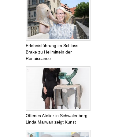
Erlebnisführung im Schloss
Brake zu Heilmitteln der
Renaissance
Offenes Atelier in Schwalenberg:
Linda Marwan zeigt Kunst