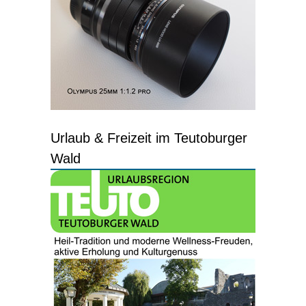
Urlaub & Freizeit im Teutoburger
Wald