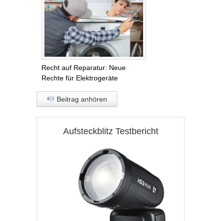
Recht auf Reparatur: Neue
Rechte für Elektrogeräte
Beitrag anhören
Aufsteckblitz Testbericht