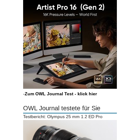
-
Zum OWL Journal Test - klick hier
OWL Journal testete für Sie
Testbericht: Olympus 25 mm 1.2 ED Pro