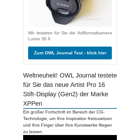
Wir testeten für Sie die Vollformatkamera
Lumix S5 II.
Zum OWL Journal Test - klick hier
Weltneuheit! OWL Journal testete
für Sie das neue Artist Pro 16
Stift-Display (Gen2) der Marke
XPPen
Ein großer Fortschritt im Bereich der CG-
Technologie, um Ihre Inspiration freizusetzen
und Ihre Finger über Ihre Kunstwerke fliegen
zu lassen.