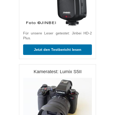
Für unsere Leser getestet: Jinbei HD-2
Plus.
Jetzt den Testbericht lesen
Kameratest: Lumix S5II