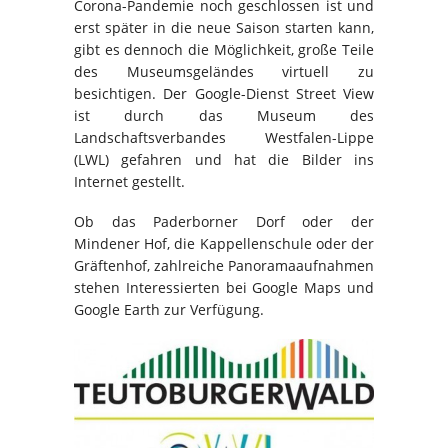
Corona-Pandemie noch geschlossen ist und
erst später in die neue Saison starten kann,
gibt es dennoch die Möglichkeit, große Teile
des Museumsgeländes virtuell zu
besichtigen. Der Google-Dienst Street View
ist durch das Museum des
Landschaftsverbandes Westfalen-Lippe
(LWL) gefahren und hat die Bilder ins
Internet gestellt.
Ob das Paderborner Dorf oder der
Mindener Hof, die Kappellenschule oder der
Gräftenhof, zahlreiche Panoramaaufnahmen
stehen Interessierten bei Google Maps und
Google Earth zur Verfügung.