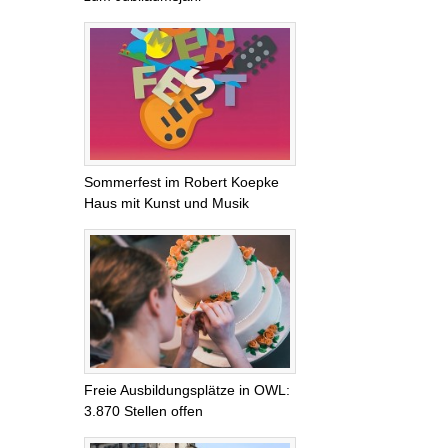
Sommerfest im Robert Koepke
Haus mit Kunst und Musik
Freie Ausbildungsplätze in OWL:
3.870 Stellen offen