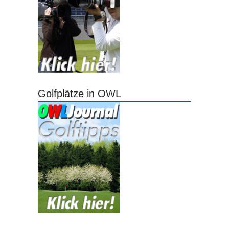
Golfplätze in OWL