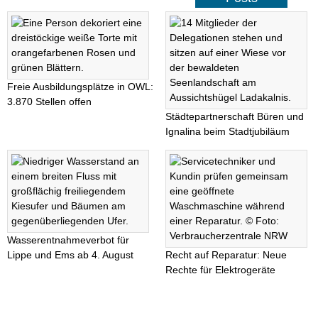
Freie Ausbildungsplätze in OWL:
3.870 Stellen offen
Städtepartnerschaft Büren und
Ignalina beim Stadtjubiläum
Wasserentnahmeverbot für
Lippe und Ems ab 4. August
Recht auf Reparatur: Neue
Rechte für Elektrogeräte