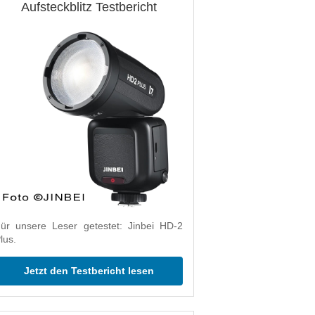
Aufsteckblitz Testbericht
ür unsere Leser getestet: Jinbei HD-2
lus.
Jetzt den Testbericht lesen