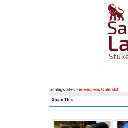
Schlagwörter:
Ferienspiele
,
Gütersloh
Share This