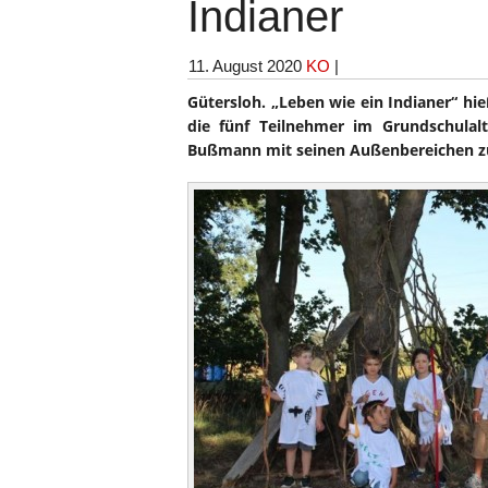
Indianer
11. August 2020
KO
|
Gütersloh. „Leben wie ein Indianer“ hie
die fünf Teilnehmer im Grundschulal
Bußmann mit seinen Außenbereichen z