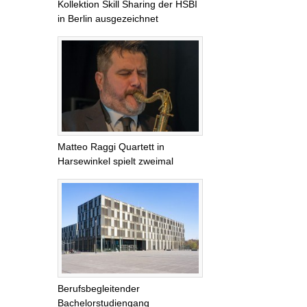
Kollektion Skill Sharing der HSBI
in Berlin ausgezeichnet
Matteo Raggi Quartett in
Harsewinkel spielt zweimal
Berufsbegleitender
Bachelorstudiengang