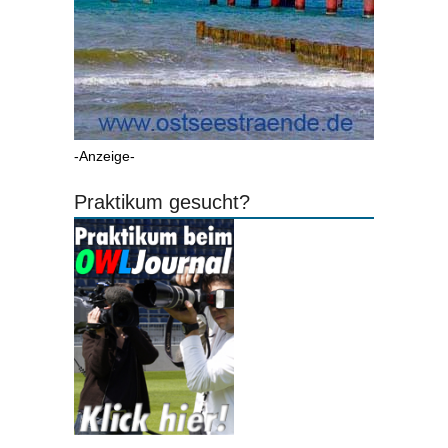
-Anzeige-
Praktikum gesucht?