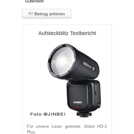
Gütersloh
Beitrag anhören
Aufsteckblitz Testbericht
Für unsere Leser getestet: Jinbei HD-2
Plus.