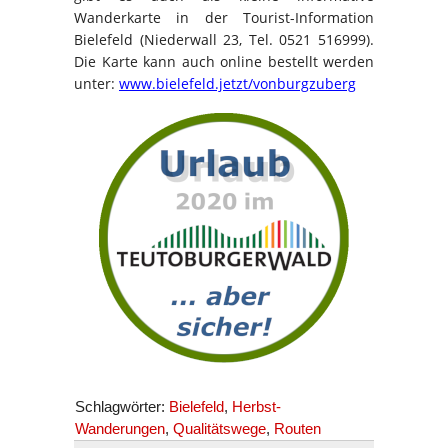
Wanderkarte in der Tourist-Information
Bielefeld (Niederwall 23, Tel. 0521 516999).
Die Karte kann auch online bestellt werden
unter:
www.bielefeld.jetzt/vonburgzuberg
Schlagwörter:
Bielefeld
,
Herbst-
Wanderungen
,
Qualitätswege
,
Routen