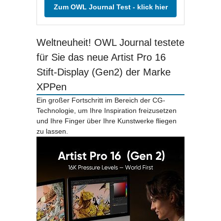
Zum OWL Journal Test - klick hier
Weltneuheit! OWL Journal testete
für Sie das neue Artist Pro 16
Stift-Display (Gen2) der Marke
XPPen
Ein großer Fortschritt im Bereich der CG-
Technologie, um Ihre Inspiration freizusetzen
und Ihre Finger über Ihre Kunstwerke fliegen
zu lassen.