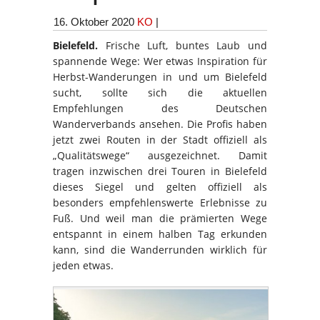
16. Oktober 2020
KO
|
Bielefeld.
Frische Luft, buntes Laub und
spannende Wege: Wer etwas Inspiration für
Herbst-Wanderungen in und um Bielefeld
sucht, sollte sich die aktuellen
Empfehlungen des Deutschen
Wanderverbands ansehen. Die Profis haben
jetzt zwei Routen in der Stadt offiziell als
„Qualitätswege“ ausgezeichnet. Damit
tragen inzwischen drei Touren in Bielefeld
dieses Siegel und gelten offiziell als
besonders empfehlenswerte Erlebnisse zu
Fuß. Und weil man die prämierten Wege
entspannt in einem halben Tag erkunden
kann, sind die Wanderrunden wirklich für
jeden etwas.