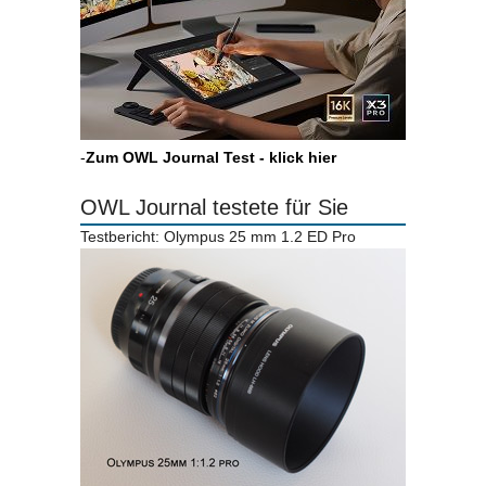
-
Zum OWL Journal Test - klick hier
OWL Journal testete für Sie
Testbericht: Olympus 25 mm 1.2 ED Pro