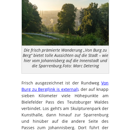
Die frisch prämierte Wanderung „Von Burg zu
Berg“ bietet tolle Aussichten auf die Stadt – wie
hier vom Johannisberg auf die Innenstadt und
die Sparrenburg.Foto: Marc Detering
Frisch ausgezeichnet ist der Rundweg
Von
Burg zu Berg(link is external)
, der auf knapp
sieben Kilometer viele Höhepunkte am
Bielefelder Pass des Teutoburger Waldes
verbindet. Los geht’s am Skulpturenpark der
Kunsthalle, dann hinauf zur Sparrenburg
und hinüber auf die andere Seite des
Passes zum Johannisberg. Dort führt der