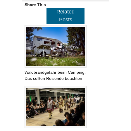
Share This
Related
Posts
Waldbrandgefahr beim Camping:
Das sollten Reisende beachten