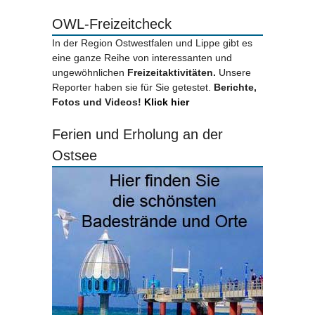
OWL-Freizeitcheck
In der Region Ostwestfalen und Lippe gibt es
eine ganze Reihe von interessanten und
ungewöhnlichen
Freizeitaktivitäten.
Unsere
Reporter haben sie für Sie getestet.
Berichte,
Fotos und Videos!
Klick hier
Ferien und Erholung an der
Ostsee