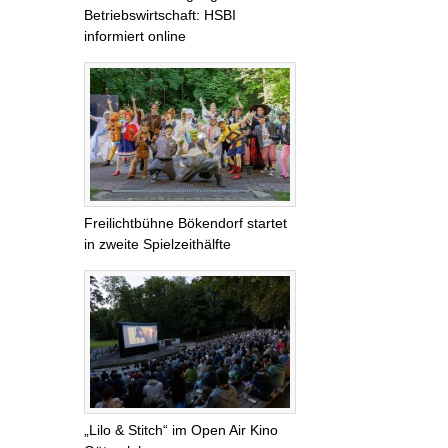
Betriebswirtschaft: HSBI
informiert online
Freilichtbühne Bökendorf startet
in zweite Spielzeithälfte
„Lilo & Stitch“ im Open Air Kino