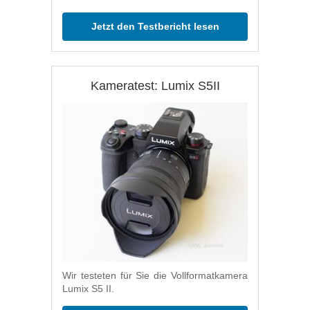
Jetzt den Testbericht lesen
Kameratest: Lumix S5II
Wir testeten für Sie die Vollformatkamera
Lumix S5 II.