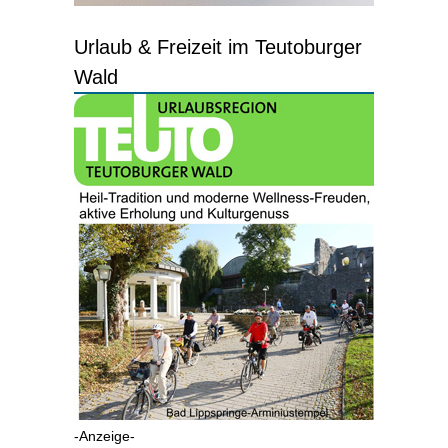
Urlaub & Freizeit im Teutoburger
Wald
-Anzeige-