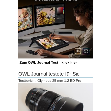
-
Zum OWL Journal Test - klick hier
OWL Journal testete für Sie
Testbericht: Olympus 25 mm 1.2 ED Pro