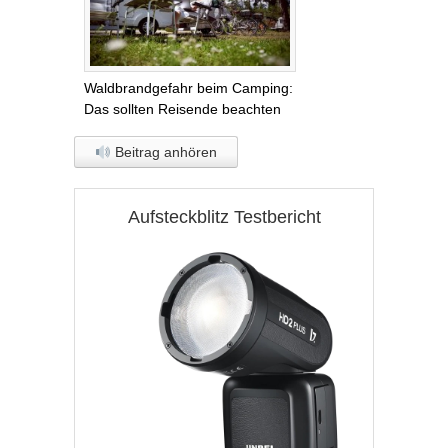
Waldbrandgefahr beim Camping:
Das sollten Reisende beachten
Beitrag anhören
Aufsteckblitz Testbericht