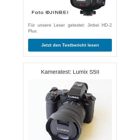
Für unsere Leser getestet: Jinbei HD-2
Plus.
Jetzt den Testbericht lesen
Kameratest: Lumix S5II