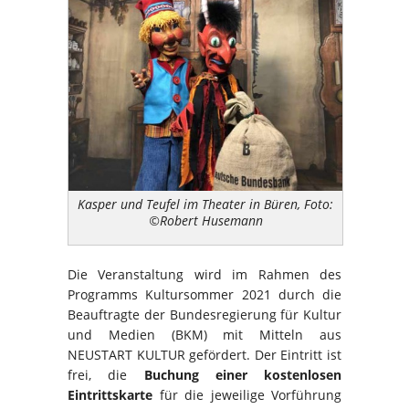
Kasper und Teufel im Theater in Büren, Foto:
©Robert Husemann
Die Veranstaltung wird im Rahmen des
Programms Kultursommer 2021 durch die
Beauftragte der Bundesregierung für Kultur
und Medien (BKM) mit Mitteln aus
NEUSTART KULTUR gefördert. Der Eintritt ist
frei, die
Buchung einer kostenlosen
Eintrittskarte
für die jeweilige Vorführung