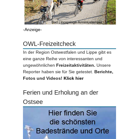
-Anzeige-
OWL-Freizeitcheck
In der Region Ostwestfalen und Lippe gibt es
eine ganze Reihe von interessanten und
ungewöhnlichen
Freizeitaktivitäten.
Unsere
Reporter haben sie für Sie getestet.
Berichte,
Fotos und Videos!
Klick hier
Ferien und Erholung an der
Ostsee