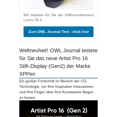
Wir testeten für Sie die Vollformatkamera
Lumix S5 II.
Zum OWL Journal Test - klick hier
Weltneuheit! OWL Journal testete
für Sie das neue Artist Pro 16
Stift-Display (Gen2) der Marke
XPPen
Ein großer Fortschritt im Bereich der CG-
Technologie, um Ihre Inspiration freizusetzen
und Ihre Finger über Ihre Kunstwerke fliegen
zu lassen.