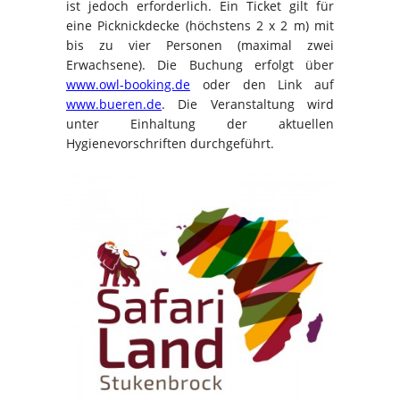
ist jedoch erforderlich. Ein Ticket gilt für
eine Picknickdecke (höchstens 2 x 2 m) mit
bis zu vier Personen (maximal zwei
Erwachsene). Die Buchung erfolgt über
www.owl-booking.de
oder den Link auf
www.bueren.de
. Die Veranstaltung wird
unter Einhaltung der aktuellen
Hygienevorschriften durchgeführt.