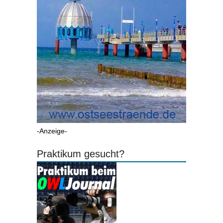
-Anzeige-
Praktikum gesucht?