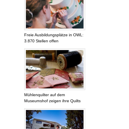
Freie Ausbildungsplätze in OWL:
3.870 Stellen offen
Mühlenquilter auf dem
Museumshof zeigen ihre Quilts