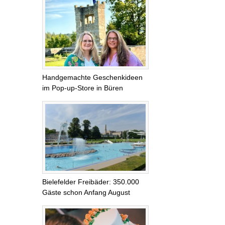
Handgemachte Geschenkideen
im Pop-up-Store in Büren
Bielefelder Freibäder: 350.000
Gäste schon Anfang August