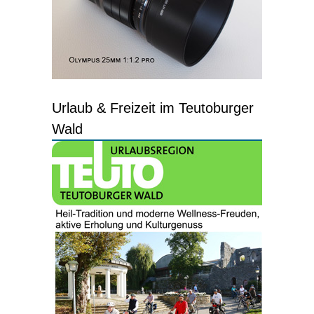
Urlaub & Freizeit im Teutoburger
Wald