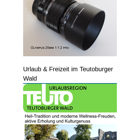
Urlaub & Freizeit im Teutoburger
Wald