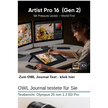
-
Zum OWL Journal Test - klick hier
OWL Journal testete für Sie
Testbericht: Olympus 25 mm 1.2 ED Pro