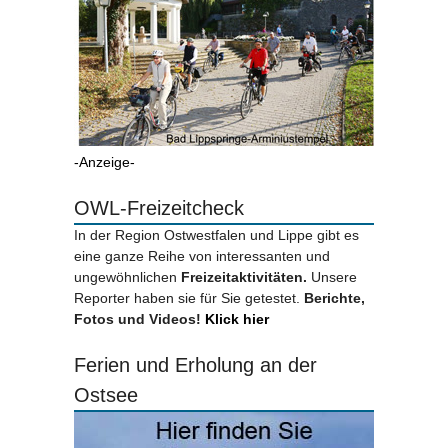
-Anzeige-
OWL-Freizeitcheck
In der Region Ostwestfalen und Lippe gibt es
eine ganze Reihe von interessanten und
ungewöhnlichen
Freizeitaktivitäten.
Unsere
Reporter haben sie für Sie getestet.
Berichte,
Fotos und Videos!
Klick hier
Ferien und Erholung an der
Ostsee