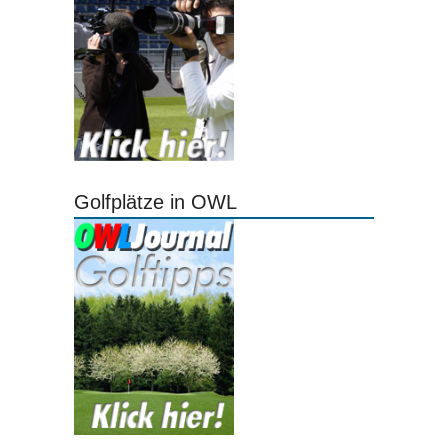
Golfplätze in OWL