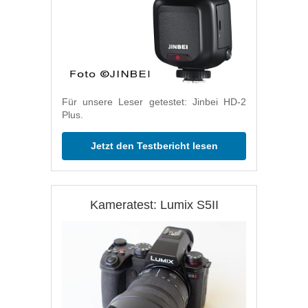
Für unsere Leser getestet: Jinbei HD-2
Plus.
Jetzt den Testbericht lesen
Kameratest: Lumix S5II