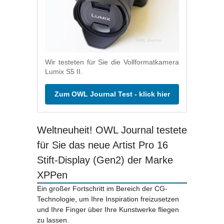
Wir testeten für Sie die Vollformatkamera
Lumix S5 II.
Zum OWL Journal Test - klick hier
Weltneuheit! OWL Journal testete
für Sie das neue Artist Pro 16
Stift-Display (Gen2) der Marke
XPPen
Ein großer Fortschritt im Bereich der CG-
Technologie, um Ihre Inspiration freizusetzen
und Ihre Finger über Ihre Kunstwerke fliegen
zu lassen.