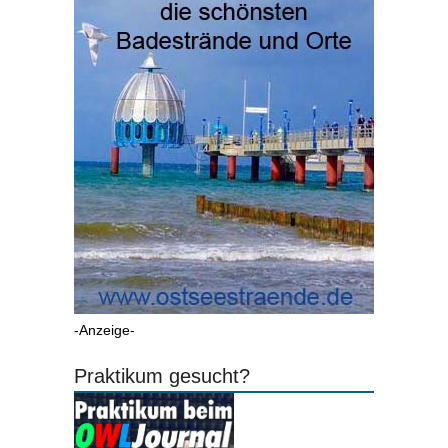
-Anzeige-
Praktikum gesucht?