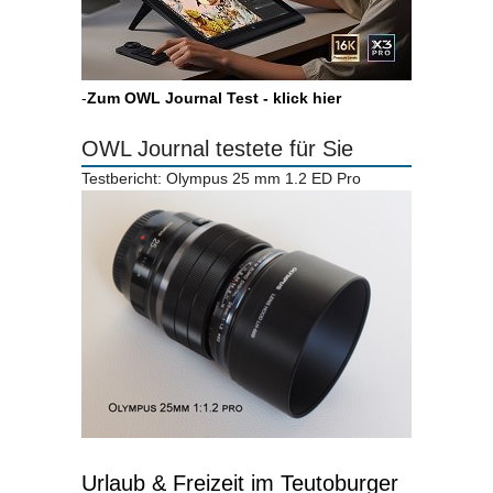
-
Zum OWL Journal Test - klick hier
OWL Journal testete für Sie
Testbericht: Olympus 25 mm 1.2 ED Pro
Urlaub & Freizeit im Teutoburger