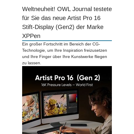
Weltneuheit! OWL Journal testete
für Sie das neue Artist Pro 16
Stift-Display (Gen2) der Marke
XPPen
Ein großer Fortschritt im Bereich der CG-
Technologie, um Ihre Inspiration freizusetzen
und Ihre Finger über Ihre Kunstwerke fliegen
zu lassen.