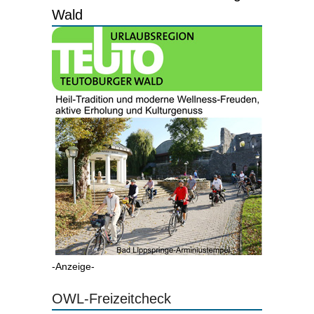
Wald
-Anzeige-
OWL-Freizeitcheck