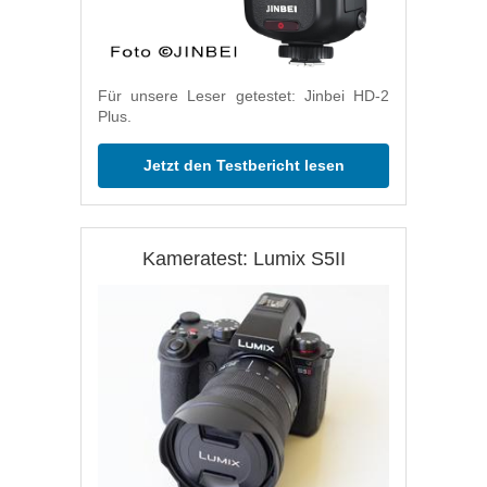
Für unsere Leser getestet: Jinbei HD-2
Plus.
Jetzt den Testbericht lesen
Kameratest: Lumix S5II