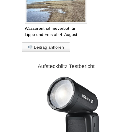
Wasserentnahmeverbot für
Lippe und Ems ab 4. August
Beitrag anhören
Aufsteckblitz Testbericht