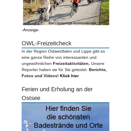
-Anzeige-
OWL-Freizeitcheck
In der Region Ostwestfalen und Lippe gibt es
eine ganze Reihe von interessanten und
ungewöhnlichen
Freizeitaktivitäten.
Unsere
Reporter haben sie für Sie getestet.
Berichte,
Fotos und Videos!
Klick hier
Ferien und Erholung an der
Ostsee