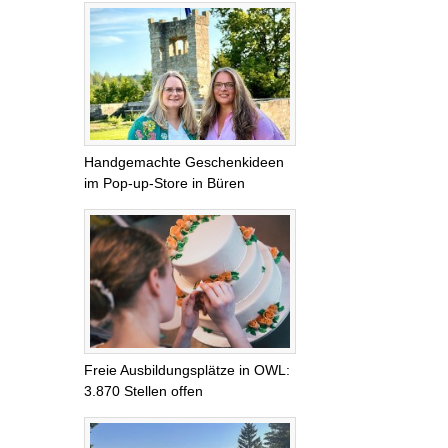
Handgemachte Geschenkideen
im Pop-up-Store in Büren
Freie Ausbildungsplätze in OWL:
3.870 Stellen offen