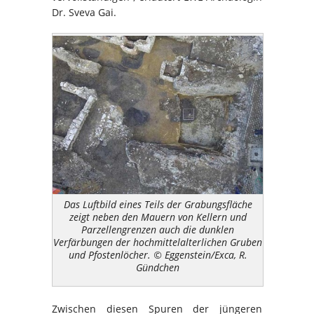
Dr. Sveva Gai.
Das Luftbild eines Teils der Grabungsfläche
zeigt neben den Mauern von Kellern und
Parzellengrenzen auch die dunklen
Verfärbungen der hochmittelalterlichen Gruben
und Pfostenlöcher. © Eggenstein/Exca, R.
Gündchen
Zwischen diesen Spuren der jüngeren