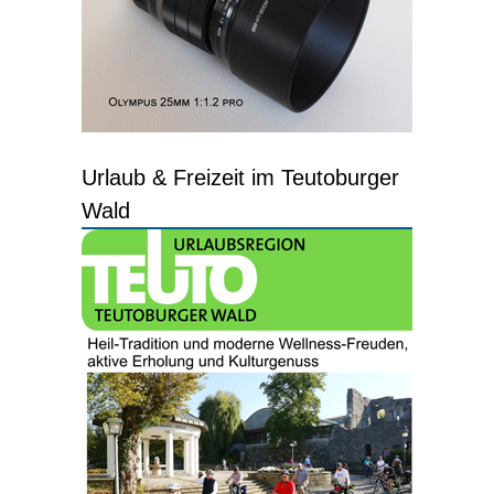
Urlaub & Freizeit im Teutoburger
Wald