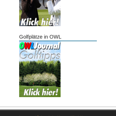
Golfplätze in OWL