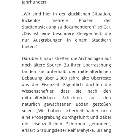
Jahrhundert.
„Wir sind hier in der glücklichen Situation,
lückenlos mehrere Phasen der
Stadtentwicklung zu dokumentieren“, so Gai.
„Das ist eine besondere Gelegenheit, die
nur Ausgrabungen in einem Stadtkern
bieten.“
Darüber hinaus stießen die Archäologen auf
noch ältere Spuren: Zu ihrer Überraschung
fanden sie unterhalb der mittelalterlichen
Bebauung über 2.000 Jahre alte Überreste
aus der Eisenzeit. Eigentlich dachten die
Wissenschaftler, dass sie nach den
mittelalterlichen Schichten auf den
natürlich gewachsenen Boden gestoßen
seien. „Wir haben sicherheitshalber noch
eine Probegrabung durchgeführt und dabei
die eisenzeitlichen Scherben gefunden“,
erklärt Grabungsleiter Ralf Mahytka. Bislang