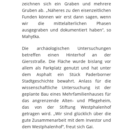
zeichnen sich ein Graben und mehrere
Gruben ab. „Näheres zu den eisenzeitlichen
Funden können wir erst dann sagen, wenn
wir die mittelalterlichen Phasen
ausgegraben und dokumentiert haben“, so
Mahytka.
Die archäologischen Untersuchungen
betreffen einen Hinterhof an der
Giersstraße. Die Fläche wurde bislang vor
allem als Parkplatz genutzt und hat unter
dem Asphalt ein Stück Paderborner
Stadtgeschichte bewahrt. Anlass für die
wissenschaftliche Untersuchung ist der
geplante Bau eines Mehrfamilienhauses für
das angrenzende Alten- und Pflegeheim,
das von der Stiftung Westphalenhof
getragen wird. „Wir sind glücklich über die
gute Zusammenarbeit mit dem Investor und
dem Westphalenhof“, freut sich Gai.