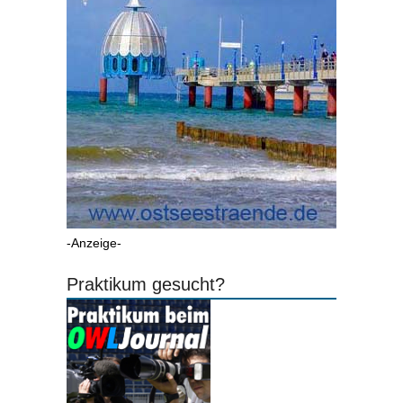
-Anzeige-
Praktikum gesucht?