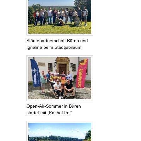
Städtepartnerschaft Büren und
Ignalina beim Stadtjubiläum
Open-Air-Sommer in Büren
startet mit „Kai hat frei“