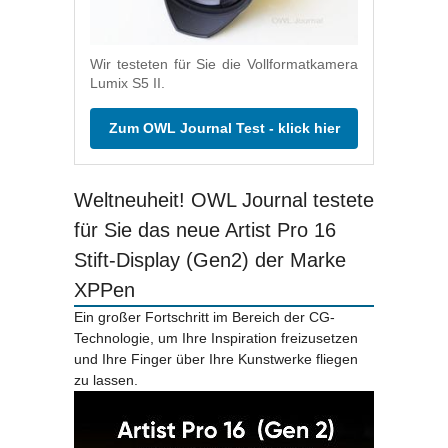
Wir testeten für Sie die Vollformatkamera
Lumix S5 II.
Zum OWL Journal Test - klick hier
Weltneuheit! OWL Journal testete
für Sie das neue Artist Pro 16
Stift-Display (Gen2) der Marke
XPPen
Ein großer Fortschritt im Bereich der CG-
Technologie, um Ihre Inspiration freizusetzen
und Ihre Finger über Ihre Kunstwerke fliegen
zu lassen.