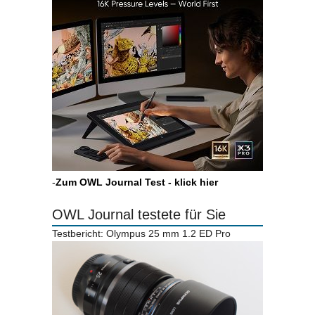
-
Zum OWL Journal Test - klick hier
OWL Journal testete für Sie
Testbericht: Olympus 25 mm 1.2 ED Pro