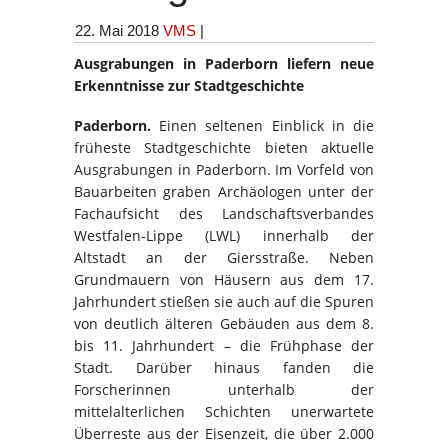
22. Mai 2018
VMS
|
Ausgrabungen in Paderborn liefern neue
Erkenntnisse zur Stadtgeschichte
Paderborn.
Einen seltenen Einblick in die
früheste Stadtgeschichte bieten aktuelle
Ausgrabungen in Paderborn. Im Vorfeld von
Bauarbeiten graben Archäologen unter der
Fachaufsicht des Landschaftsverbandes
Westfalen-Lippe (LWL) innerhalb der
Altstadt an der Giersstraße. Neben
Grundmauern von Häusern aus dem 17.
Jahrhundert stießen sie auch auf die Spuren
von deutlich älteren Gebäuden aus dem 8.
bis 11. Jahrhundert – die Frühphase der
Stadt. Darüber hinaus fanden die
Forscherinnen unterhalb der
mittelalterlichen Schichten unerwartete
Überreste aus der Eisenzeit, die über 2.000