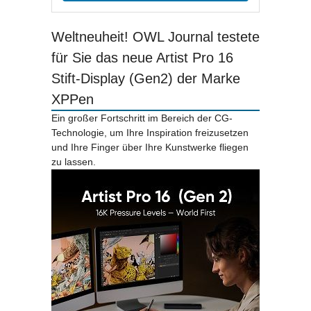
Weltneuheit! OWL Journal testete
für Sie das neue Artist Pro 16
Stift-Display (Gen2) der Marke
XPPen
Ein großer Fortschritt im Bereich der CG-
Technologie, um Ihre Inspiration freizusetzen
und Ihre Finger über Ihre Kunstwerke fliegen
zu lassen.