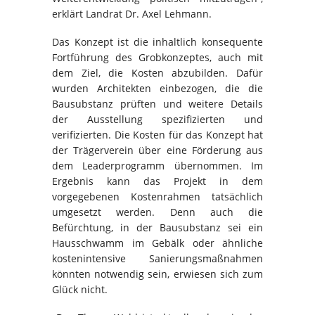
erklärt Landrat Dr. Axel Lehmann.
Das Konzept ist die inhaltlich konsequente
Fortführung des Grobkonzeptes, auch mit
dem Ziel, die Kosten abzubilden. Dafür
wurden Architekten einbezogen, die die
Bausubstanz prüften und weitere Details
der Ausstellung spezifizierten und
verifizierten. Die Kosten für das Konzept hat
der Trägerverein über eine Förderung aus
dem Leaderprogramm übernommen. Im
Ergebnis kann das Projekt in dem
vorgegebenen Kostenrahmen tatsächlich
umgesetzt werden. Denn auch die
Befürchtung, in der Bausubstanz sei ein
Hausschwamm im Gebälk oder ähnliche
kostenintensive Sanierungsmaßnahmen
könnten notwendig sein, erwiesen sich zum
Glück nicht.