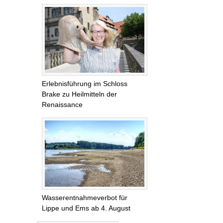
Erlebnisführung im Schloss
Brake zu Heilmitteln der
Renaissance
Wasserentnahmeverbot für
Lippe und Ems ab 4. August