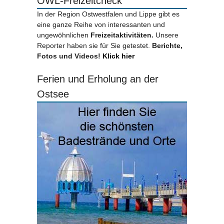
OWL-Freizeitcheck
In der Region Ostwestfalen und Lippe gibt es
eine ganze Reihe von interessanten und
ungewöhnlichen
Freizeitaktivitäten.
Unsere
Reporter haben sie für Sie getestet.
Berichte,
Fotos und Videos!
Klick hier
Ferien und Erholung an der
Ostsee