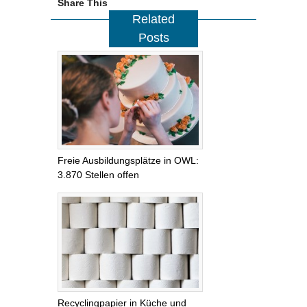
Share This
Related
Posts
Freie Ausbildungsplätze in OWL:
3.870 Stellen offen
Recyclingpapier in Küche und