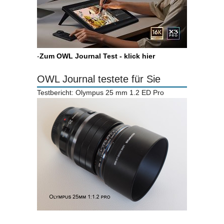
-
Zum OWL Journal Test - klick hier
OWL Journal testete für Sie
Testbericht: Olympus 25 mm 1.2 ED Pro