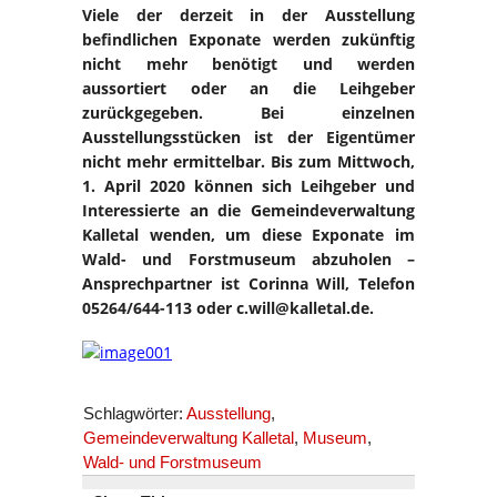
Viele der derzeit in der Ausstellung
befindlichen Exponate werden zukünftig
nicht mehr benötigt und werden
aussortiert oder an die Leihgeber
zurückgegeben. Bei einzelnen
Ausstellungsstücken ist der Eigentümer
nicht mehr ermittelbar. Bis zum Mittwoch,
1. April 2020 können sich Leihgeber und
Interessierte an die Gemeindeverwaltung
Kalletal wenden, um diese Exponate im
Wald- und Forstmuseum abzuholen –
Ansprechpartner ist Corinna Will, Telefon
05264/644-113 oder c.will@kalletal.de.
Schlagwörter:
Ausstellung
,
Gemeindeverwaltung Kalletal
,
Museum
,
Wald- und Forstmuseum