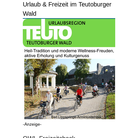
Urlaub & Freizeit im Teutoburger
Wald
-Anzeige-