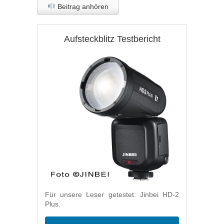
Beitrag anhören
Aufsteckblitz Testbericht
Für unsere Leser getestet: Jinbei HD-2
Plus.