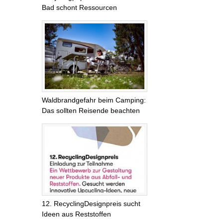
Bad schont Ressourcen
Waldbrandgefahr beim Camping:
Das sollten Reisende beachten
12. RecyclingDesignpreis sucht
Ideen aus Reststoffen