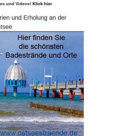
os und Videos!
Klick hier
rien und Erholung an der
tsee