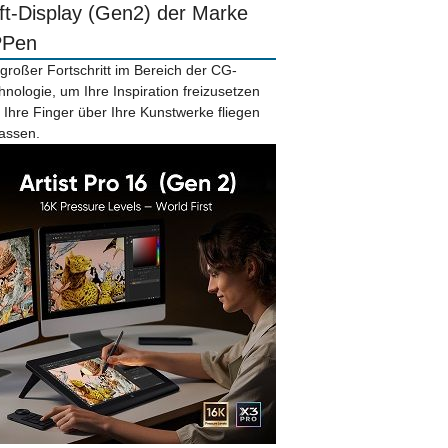
ift-Display (Gen2) der Marke
PPen
 großer Fortschritt im Bereich der CG-
hnologie, um Ihre Inspiration freizusetzen
 Ihre Finger über Ihre Kunstwerke fliegen
lassen.