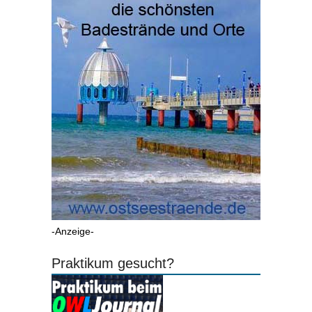
-Anzeige-
Praktikum gesucht?