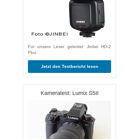
Für unsere Leser getestet: Jinbei HD-2
Plus.
Jetzt den Testbericht lesen
Kameratest: Lumix S5II