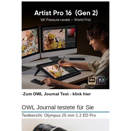
-
Zum OWL Journal Test - klick hier
OWL Journal testete für Sie
Testbericht: Olympus 25 mm 1.2 ED Pro