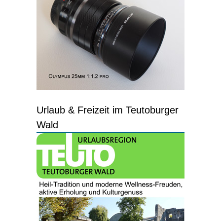
Urlaub & Freizeit im Teutoburger
Wald