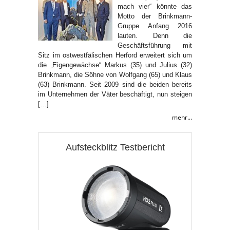
mach vier“ könnte das
Motto der Brinkmann-
Gruppe Anfang 2016
lauten. Denn die
Geschäftsführung mit
Sitz im ostwestfälischen Herford erweitert sich um
die „Eigengewächse“ Markus (35) und Julius (32)
Brinkmann, die Söhne von Wolfgang (65) und Klaus
(63) Brinkmann. Seit 2009 sind die beiden bereits
im Unternehmen der Väter beschäftigt, nun steigen
[…]
mehr...
Aufsteckblitz Testbericht