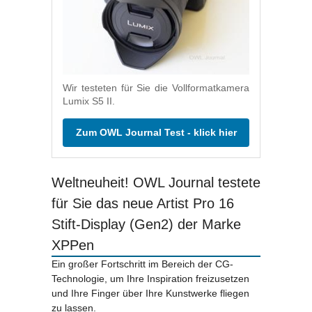
Wir testeten für Sie die Vollformatkamera
Lumix S5 II.
Zum OWL Journal Test - klick hier
Weltneuheit! OWL Journal testete
für Sie das neue Artist Pro 16
Stift-Display (Gen2) der Marke
XPPen
Ein großer Fortschritt im Bereich der CG-
Technologie, um Ihre Inspiration freizusetzen
und Ihre Finger über Ihre Kunstwerke fliegen
zu lassen.