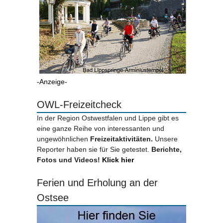
-Anzeige-
OWL-Freizeitcheck
In der Region Ostwestfalen und Lippe gibt es
eine ganze Reihe von interessanten und
ungewöhnlichen
Freizeitaktivitäten.
Unsere
Reporter haben sie für Sie getestet.
Berichte,
Fotos und Videos!
Klick hier
Ferien und Erholung an der
Ostsee