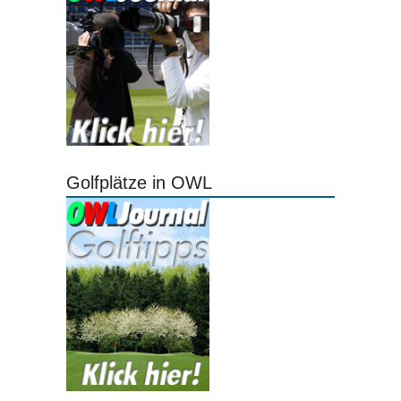
Golfplätze in OWL