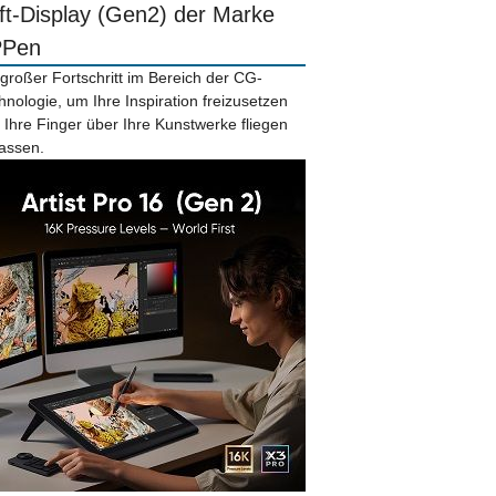
ift-Display (Gen2) der Marke
PPen
 großer Fortschritt im Bereich der CG-
hnologie, um Ihre Inspiration freizusetzen
 Ihre Finger über Ihre Kunstwerke fliegen
lassen.