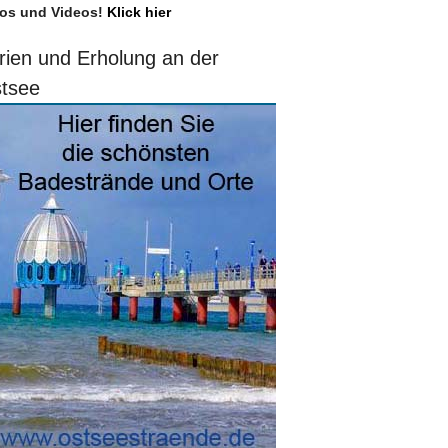
os und Videos!
Klick hier
rien und Erholung an der
tsee