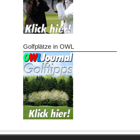
Golfplätze in OWL