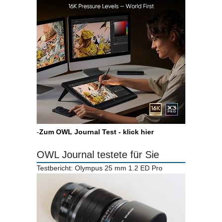
-
Zum OWL Journal Test - klick hier
OWL Journal testete für Sie
Testbericht: Olympus 25 mm 1.2 ED Pro