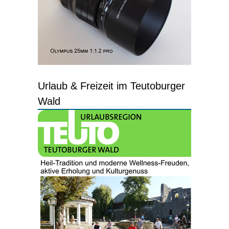
Urlaub & Freizeit im Teutoburger
Wald