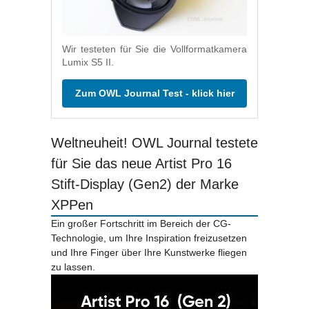
Wir testeten für Sie die Vollformatkamera
Lumix S5 II.
Zum OWL Journal Test - klick hier
Weltneuheit! OWL Journal testete
für Sie das neue Artist Pro 16
Stift-Display (Gen2) der Marke
XPPen
Ein großer Fortschritt im Bereich der CG-
Technologie, um Ihre Inspiration freizusetzen
und Ihre Finger über Ihre Kunstwerke fliegen
zu lassen.