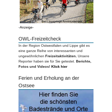
-Anzeige-
OWL-Freizeitcheck
In der Region Ostwestfalen und Lippe gibt es
eine ganze Reihe von interessanten und
ungewöhnlichen
Freizeitaktivitäten.
Unsere
Reporter haben sie für Sie getestet.
Berichte,
Fotos und Videos!
Klick hier
Ferien und Erholung an der
Ostsee