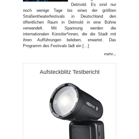
Detmold. Es sind nur
noch wenige Tage bis eines der größten
Straßentheaterfestivals in Deutschland den
öffentlichen Raum in Detmold in eine Bühne
verwandelt. Mit Spannung werden die
internationalen Künstler*innen, die die Stadt mit
ihren Aufführungen beleben, erwartet. Das
Programm des Festivals lädt ein […]
mehr...
Aufsteckblitz Testbericht