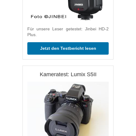
Für unsere Leser getestet: Jinbei HD-2
Plus.
Jetzt den Testbericht lesen
Kameratest: Lumix S5II