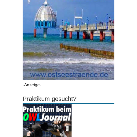
-Anzeige-
Praktikum gesucht?