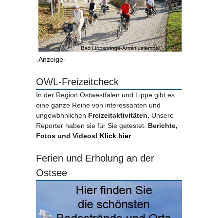
-Anzeige-
OWL-Freizeitcheck
In der Region Ostwestfalen und Lippe gibt es
eine ganze Reihe von interessanten und
ungewöhnlichen
Freizeitaktivitäten.
Unsere
Reporter haben sie für Sie getestet.
Berichte,
Fotos und Videos!
Klick hier
Ferien und Erholung an der
Ostsee