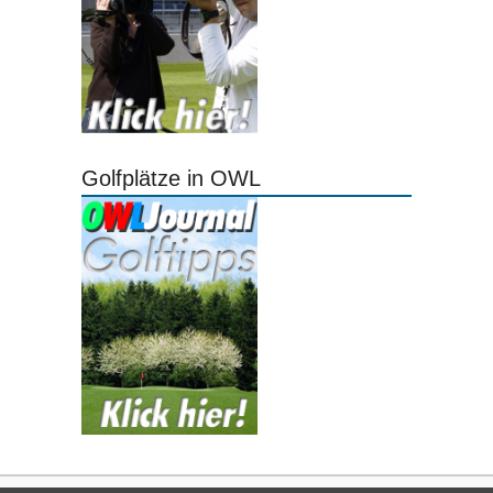
Golfplätze in OWL