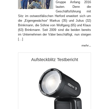
Gruppe Anfang 2016
lauten. Denn die
Geschäftsführung mit
Sitz im ostwestfälischen Herford erweitert sich um
die „Eigengewächse“ Markus (35) und Julius (32)
Brinkmann, die Söhne von Wolfgang (65) und Klaus
(63) Brinkmann. Seit 2009 sind die beiden bereits
im Unternehmen der Väter beschäftigt, nun steigen
[…]
mehr...
Aufsteckblitz Testbericht