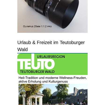
Urlaub & Freizeit im Teutoburger
Wald