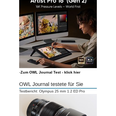
-
Zum OWL Journal Test - klick hier
OWL Journal testete für Sie
Testbericht: Olympus 25 mm 1.2 ED Pro