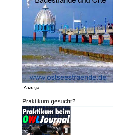
-Anzeige-
Praktikum gesucht?