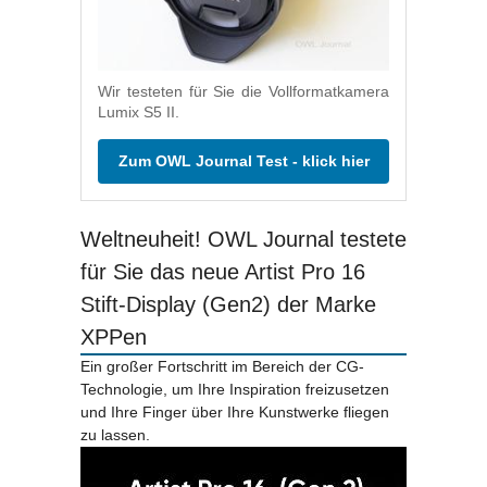
Wir testeten für Sie die Vollformatkamera
Lumix S5 II.
Zum OWL Journal Test - klick hier
Weltneuheit! OWL Journal testete
für Sie das neue Artist Pro 16
Stift-Display (Gen2) der Marke
XPPen
Ein großer Fortschritt im Bereich der CG-
Technologie, um Ihre Inspiration freizusetzen
und Ihre Finger über Ihre Kunstwerke fliegen
zu lassen.