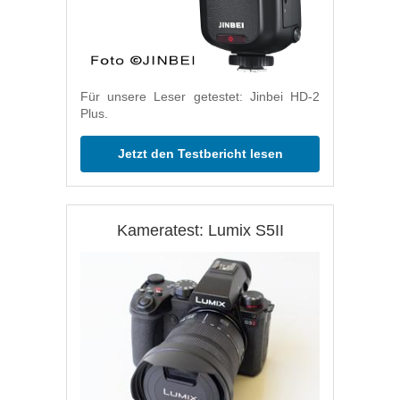
Für unsere Leser getestet: Jinbei HD-2
Plus.
Jetzt den Testbericht lesen
Kameratest: Lumix S5II