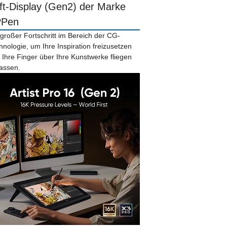
ift-Display (Gen2) der Marke
PPen
 großer Fortschritt im Bereich der CG-
hnologie, um Ihre Inspiration freizusetzen
 Ihre Finger über Ihre Kunstwerke fliegen
lassen.