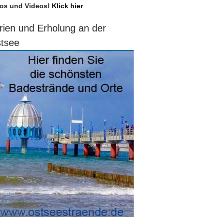
os und Videos!
Klick hier
rien und Erholung an der
tsee