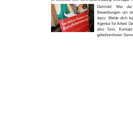
Detmold. Wer die 
Bewerbungen um ein
dazu: Melde dich be
Agentur für Arbeit 
also Sinn, Kontakt
gebührenfreien Servi