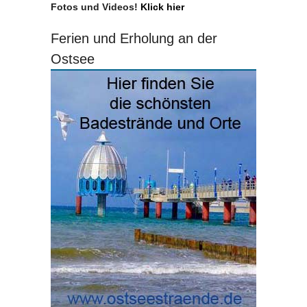
Fotos und Videos!
Klick hier
Ferien und Erholung an der
Ostsee