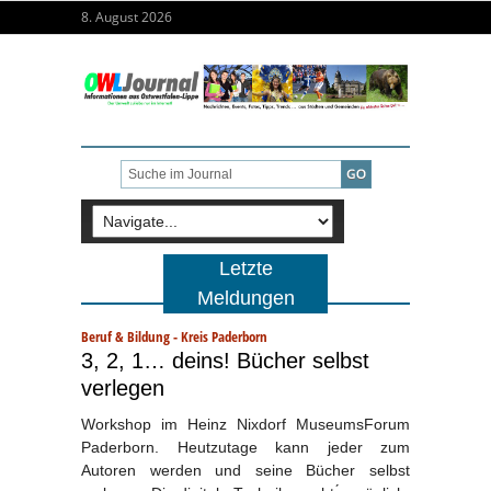
8. August 2026
Letzte
Meldungen
Beruf & Bildung
-
Kreis Paderborn
3, 2, 1… deins! Bücher selbst
verlegen
Workshop im Heinz Nixdorf MuseumsForum
Paderborn. Heutzutage kann jeder zum
Autoren werden und seine Bücher selbst