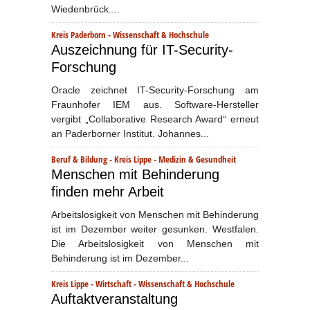
Wiedenbrück....
Kreis Paderborn
-
Wissenschaft & Hochschule
Auszeichnung für IT-Security-
Forschung
Oracle zeichnet IT-Security-Forschung am
Fraunhofer IEM aus. Software-Hersteller
vergibt „Collaborative Research Award“ erneut
an Paderborner Institut. Johannes...
Beruf & Bildung
-
Kreis Lippe
-
Medizin & Gesundheit
Menschen mit Behinderung
finden mehr Arbeit
Arbeitslosigkeit von Menschen mit Behinderung
ist im Dezember weiter gesunken. Westfalen.
Die Arbeitslosigkeit von Menschen mit
Behinderung ist im Dezember...
Kreis Lippe
-
Wirtschaft
-
Wissenschaft & Hochschule
Auftaktveranstaltung