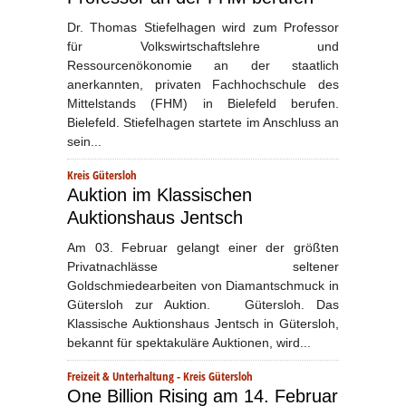
Dr. Thomas Stiefelhagen wird zum Professor
für Volkswirtschaftslehre und
Ressourcenökonomie an der staatlich
anerkannten, privaten Fachhochschule des
Mittelstands (FHM) in Bielefeld berufen.
Bielefeld. Stiefelhagen startete im Anschluss an
sein...
Kreis Gütersloh
Auktion im Klassischen
Auktionshaus Jentsch
Am 03. Februar gelangt einer der größten
Privatnachlässe seltener
Goldschmiedearbeiten von Diamantschmuck in
Gütersloh zur Auktion. Gütersloh. Das
Klassische Auktionshaus Jentsch in Gütersloh,
bekannt für spektakuläre Auktionen, wird...
Freizeit & Unterhaltung
-
Kreis Gütersloh
One Billion Rising am 14. Februar