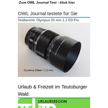
-
Zum OWL Journal Test - klick hier
OWL Journal testete für Sie
Testbericht: Olympus 25 mm 1.2 ED Pro
Urlaub & Freizeit im Teutoburger
Wald