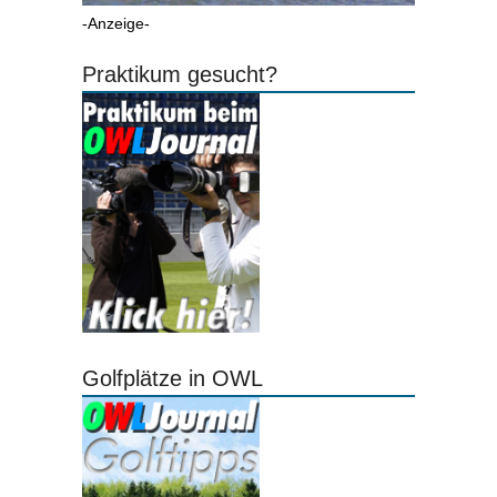
-Anzeige-
Praktikum gesucht?
Golfplätze in OWL