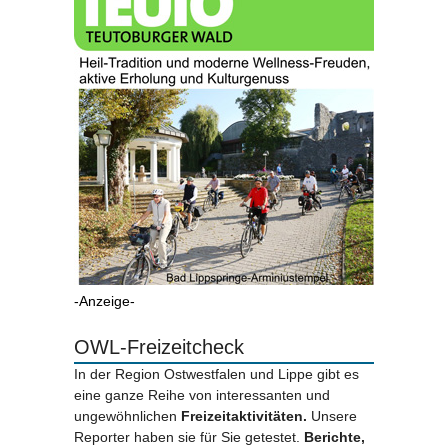
-Anzeige-
OWL-Freizeitcheck
In der Region Ostwestfalen und Lippe gibt es
eine ganze Reihe von interessanten und
ungewöhnlichen
Freizeitaktivitäten.
Unsere
Reporter haben sie für Sie getestet.
Berichte,