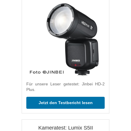
Für unsere Leser getestet: Jinbei HD-2
Plus.
Jetzt den Testbericht lesen
Kameratest: Lumix S5II