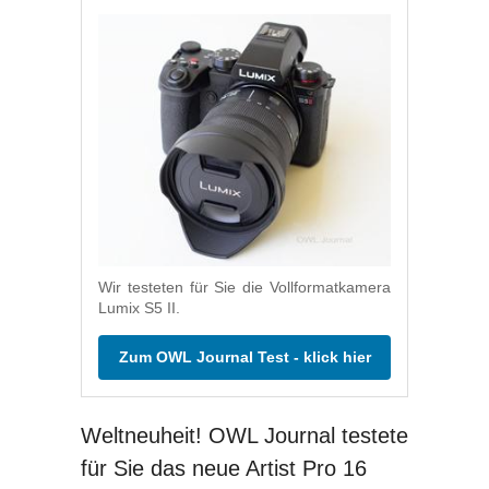
Wir testeten für Sie die Vollformatkamera
Lumix S5 II.
Zum OWL Journal Test - klick hier
Weltneuheit! OWL Journal testete
für Sie das neue Artist Pro 16