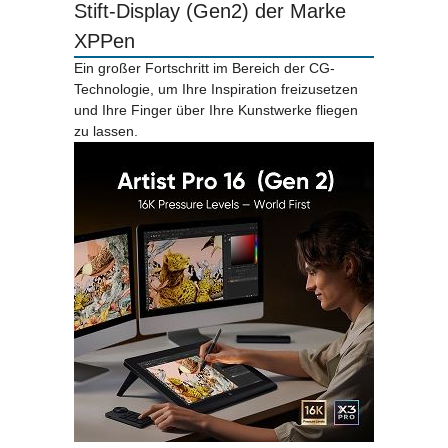
Stift-Display (Gen2) der Marke
XPPen
Ein großer Fortschritt im Bereich der CG-
Technologie, um Ihre Inspiration freizusetzen
und Ihre Finger über Ihre Kunstwerke fliegen
zu lassen.