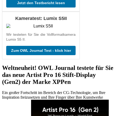
Jetzt den Testbericht lesen
Kameratest: Lumix S5II
Wir testeten für Sie die Vollformatkamera
Lumix S5 II.
Zum OWL Journal Test - klick hier
Weltneuheit! OWL Journal testete für Sie
das neue Artist Pro 16 Stift-Display
(Gen2) der Marke XPPen
Ein großer Fortschritt im Bereich der CG-Technologie, um Ihre
Inspiration freizusetzen und Ihre Finger über Ihre Kunstwerke