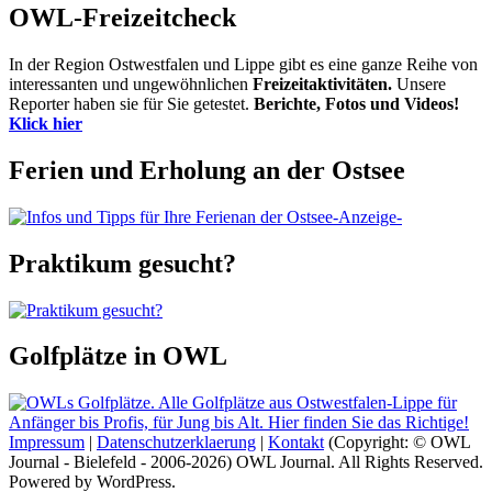
OWL-Freizeitcheck
In der Region Ostwestfalen und Lippe gibt es eine ganze Reihe von
interessanten und ungewöhnlichen
Freizeitaktivitäten.
Unsere
Reporter haben sie für Sie getestet.
Berichte, Fotos und Videos!
Klick hier
Ferien und Erholung an der Ostsee
-Anzeige-
Praktikum gesucht?
Golfplätze in OWL
Impressum
|
Datenschutzerklaerung
|
Kontakt
(Copyright: © OWL
Journal - Bielefeld - 2006-2026) OWL Journal. All Rights Reserved.
Powered by WordPress.