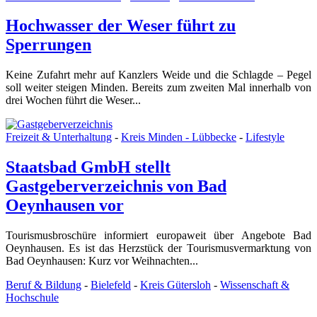
Hochwasser der Weser führt zu
Sperrungen
Keine Zufahrt mehr auf Kanzlers Weide und die Schlagde – Pegel
soll weiter steigen Minden. Bereits zum zweiten Mal innerhalb von
drei Wochen führt die Weser...
Freizeit & Unterhaltung
-
Kreis Minden - Lübbecke
-
Lifestyle
Staatsbad GmbH stellt
Gastgeberverzeichnis von Bad
Oeynhausen vor
Tourismusbroschüre informiert europaweit über Angebote Bad
Oeynhausen. Es ist das Herzstück der Tourismusvermarktung von
Bad Oeynhausen: Kurz vor Weihnachten...
Beruf & Bildung
-
Bielefeld
-
Kreis Gütersloh
-
Wissenschaft &
Hochschule