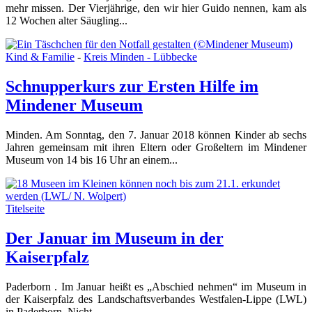
mehr missen. Der Vierjährige, den wir hier Guido nennen, kam als
12 Wochen alter Säugling...
Kind & Familie
-
Kreis Minden - Lübbecke
Schnupperkurs zur Ersten Hilfe im
Mindener Museum
Minden. Am Sonntag, den 7. Januar 2018 können Kinder ab sechs
Jahren gemeinsam mit ihren Eltern oder Großeltern im Mindener
Museum von 14 bis 16 Uhr an einem...
Titelseite
Der Januar im Museum in der
Kaiserpfalz
Paderborn . Im Januar heißt es „Abschied nehmen“ im Museum in
der Kaiserpfalz des Landschaftsverbandes Westfalen-Lippe (LWL)
in Paderborn. Nicht...