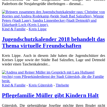
Paderborn die Neujahrsgrüße überbringen – diesmal...
Kind & Familie
-
Kreis Lippe
Jugendschutzkalender 2018 behandelt das
Thema virtuelle Freundschaften
Kreis Lippe. Auch in diesem Jahr haben die Jugendschützer des
Kreises Lippe sowie der Städte Bad Salzuflen, Lage und Detmold
wieder einen Taschenkalender...
Kind & Familie
-
Kreis Gütersloh
-
Titelseite
Pflegefamilie Müller gibt Kindern Halt
Gütersloh. Die siebenjährige Josefine möchte ihren Bruder nicht