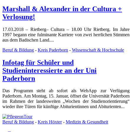
Marshall & Alexander in der Cultura +
Verlosung!
17.03.2018 – Rietberg– Cultura – 18.00 Uhr Rietberg. Im Jahre
1997 begann eine fulminante Karriere von zwei herrlichen Stimmen
aus dem Badischen Land....
Beruf & Bildung
-
Kreis Paderborn
-
Wissenschaft & Hochschule
Infotag für Schüler und
Studieninteressierte an der Uni
Paderborn
Das Programm steht ab sofort als WebApp zur Verfügung
Paderborn. Am Montag, 15. Januar, öffnet die Universität Paderborn
im Rahmen der landesweiten „Wochen der Studienorientierung“
wieder ihre Türen für künftige Abiturientinnen und Abiturienten...
Beruf & Bildung
-
Kreis Höxter
-
Medizin & Gesundheit