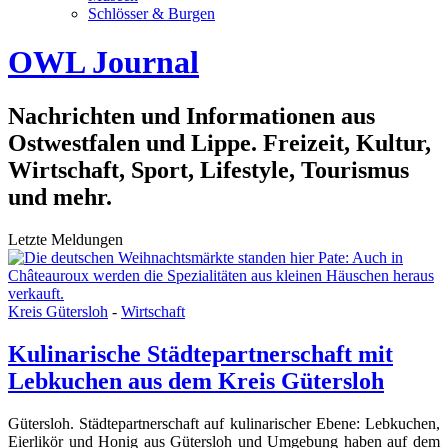
Schlösser & Burgen
OWL Journal
Nachrichten und Informationen aus
Ostwestfalen und Lippe. Freizeit, Kultur,
Wirtschaft, Sport, Lifestyle, Tourismus
und mehr.
Letzte Meldungen
Kreis Gütersloh
-
Wirtschaft
Kulinarische Städtepartnerschaft mit
Lebkuchen aus dem Kreis Gütersloh
Gütersloh. Städtepartnerschaft auf kulinarischer Ebene: Lebkuchen,
Eierlikör und Honig aus Gütersloh und Umgebung haben auf dem