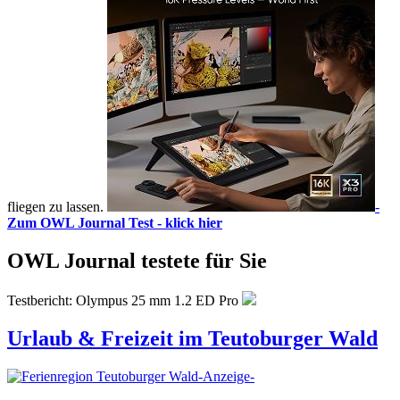
fliegen zu lassen.
-
Zum OWL Journal Test - klick hier
OWL Journal testete für Sie
Testbericht: Olympus 25 mm 1.2 ED Pro
Urlaub & Freizeit im Teutoburger Wald
-Anzeige-