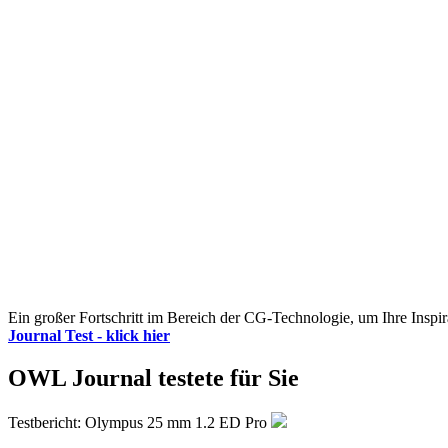
Ein großer Fortschritt im Bereich der CG-Technologie, um Ihre Inspir
Journal Test - klick hier
OWL Journal testete für Sie
Testbericht: Olympus 25 mm 1.2 ED Pro