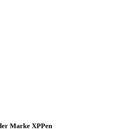
) der Marke XPPen