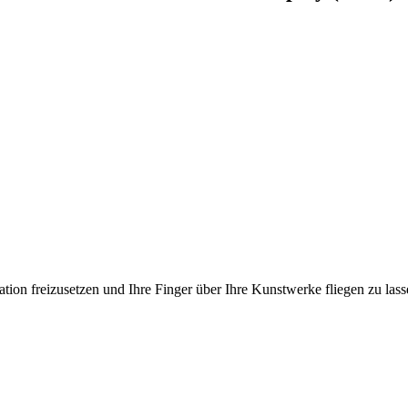
ation freizusetzen und Ihre Finger über Ihre Kunstwerke fliegen zu las