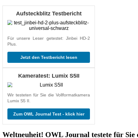
Aufsteckblitz Testbericht
Für unsere Leser getestet: Jinbei HD-2
Plus.
Jetzt den Testbericht lesen
Kameratest: Lumix S5II
Wir testeten für Sie die Vollformatkamera
Lumix S5 II.
Zum OWL Journal Test - klick hier
Weltneuheit! OWL Journal testete für Sie 