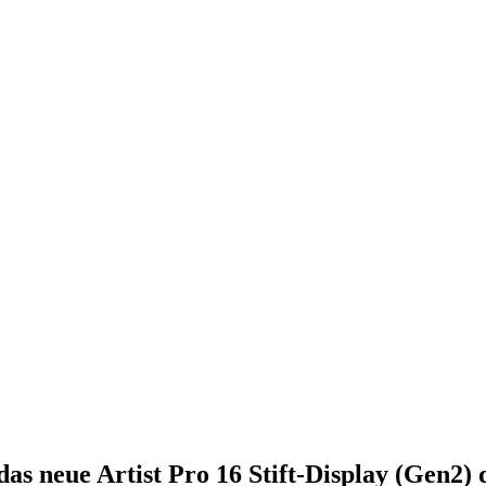
das neue Artist Pro 16 Stift-Display (Gen2