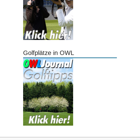
Golfplätze in OWL