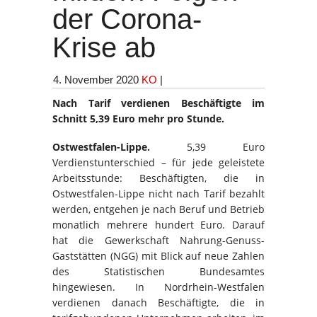
der Corona-
Krise ab
4. November 2020
KO
|
Nach Tarif verdienen Beschäftigte
im
Schnitt 5,39 Euro mehr pro Stunde.
Ostwestfalen-Lippe.
5,39 Euro
Verdienstunterschied – für jede geleistete
Arbeitsstunde: Beschäftigten, die in
Ostwestfalen-Lippe nicht nach Tarif bezahlt
werden, entgehen je nach Beruf und Betrieb
monatlich mehrere hundert Euro. Darauf
hat die Gewerkschaft Nahrung-Genuss-
Gaststätten (NGG) mit Blick auf neue Zahlen
des Statistischen Bundesamtes
hingewiesen. In Nordrhein-Westfalen
verdienen danach Beschäftigte, die in