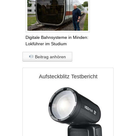
Digitale Bahnsysteme in Minden:
Lokführer im Studium
Beitrag anhören
Aufsteckblitz Testbericht