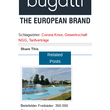
Schlagwörter:
Corona Krise
,
Gewerkschaft
NGG
,
Tarifverträge
Share This
Related
Posts
Bielefelder Freibäder: 350.000