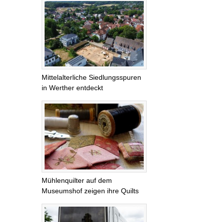
Mittelalterliche Siedlungsspuren
in Werther entdeckt
Mühlenquilter auf dem
Museumshof zeigen ihre Quilts