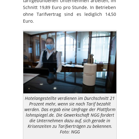
tarifgebundenen Unternehmen arbeiten, im
Schnitt 19,89 Euro pro Stunde. In Betrieben
ohne Tarifvertrag sind es lediglich 14,50
Euro.
Hotelangestellte verdienen im Durchschnitt 21
Prozent mehr, wenn sie nach Tarif bezahlt
werden. Das ergab eine Umfrage der Plattform
lohnspiegel.de. Die Gewerkschaft NGG fordert
die Unternehmen dazu auf, sich gerade in
Krisenzeiten zu Tarifverträgen zu bekennen.
Foto: NGG