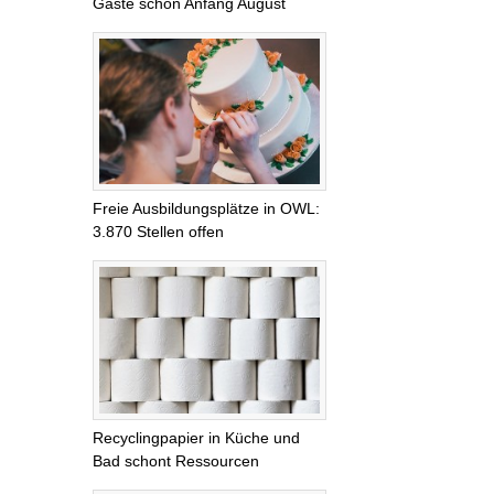
Gäste schon Anfang August
Freie Ausbildungsplätze in OWL:
3.870 Stellen offen
Recyclingpapier in Küche und
Bad schont Ressourcen