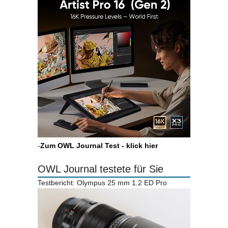
-
Zum OWL Journal Test - klick hier
OWL Journal testete für Sie
Testbericht: Olympus 25 mm 1.2 ED Pro