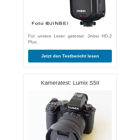
Für unsere Leser getestet: Jinbei HD-2
Plus.
Jetzt den Testbericht lesen
Kameratest: Lumix S5II