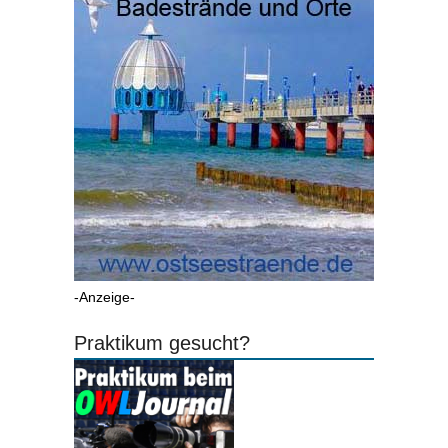
-Anzeige-
Praktikum gesucht?