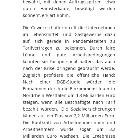
bewährt, mit denen Auftragsspitzen, etwa
durch Hamsterkäufe, bewältigt werden
können“, erklärt Böhm.
Die Gewerkschafterin ruft die Unternehmen
im Lebensmittel- und Gastgewerbe dazu
auf, sich gerade in Pandemiezeiten zu
Tarifverträgen zu bekennen. Durch faire
Löhne und gute Arbeitsbedingungen
könnten sie Fachpersonal halten, das auch
nach der Krise dringend gebraucht werde.
Zugleich profitiere die öffentliche Hand:
Nach einer DGB-Studie würden die
Einnahmen durch die Einkommenssteuer in
Nordrhein-Westfalen um 1,3 Milliarden Euro
steigen, wenn alle Beschäftigte nach Tarif
bezahlt würden. Die Sozialversicherungen
kämen auf ein Plus von 2,2 Milliarden Euro.
Die Kaufkraft von Arbeitnehmerinnen und
Arbeitnehmern würde sogar um 3,2
Milliarden Euro wachsen. Die Ergebnisse