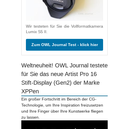
Wir testeten für Sie die Vollformatkamera
Lumix S5 II.
Zum OWL Journal Test - klick hier
Weltneuheit! OWL Journal testete
für Sie das neue Artist Pro 16
Stift-Display (Gen2) der Marke
XPPen
Ein großer Fortschritt im Bereich der CG-
Technologie, um Ihre Inspiration freizusetzen
und Ihre Finger über Ihre Kunstwerke fliegen
zu lassen.