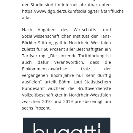
der Studie sind im Internet abrufbar unter:
https://www.dgb.de/zukunftsdialog/tarif/tarifflucht-
atlas
Nach Angaben des Wirtschafts- und
Sozialwissenschaftlichen Instituts der Hans-
Böckler-Stiftung galt in Nordrhein-Westfalen
zuletzt für 60 Prozent aller Beschäftigten ein
Tarifvertrag. „Die sinkende Tarifbindung ist
auch dafür verantwortlich, dass die
Einkommenszuwächse trotz der
vergangenen Boom-Jahre nur sehr dürftig
ausfielen“, urteilt Böhm. Laut Statistischem
Bundesamt wuchsen die Bruttoverdienste
Vollzeitbeschäftigter in Nordrhein-Westfalen
zwischen 2010 und 2019 preisbereinigt um
sechs Prozent.