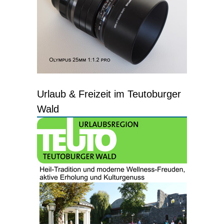
Urlaub & Freizeit im Teutoburger
Wald