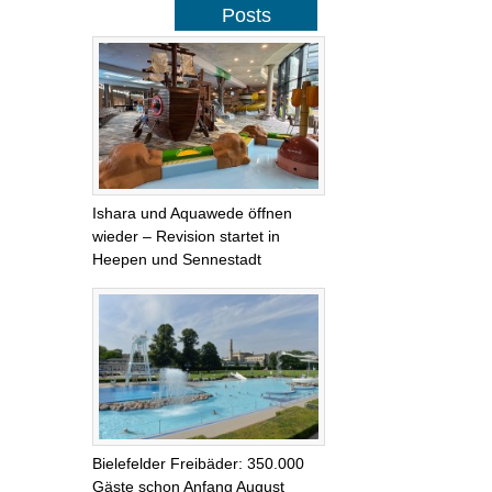
Posts
Ishara und Aquawede öffnen
wieder – Revision startet in
Heepen und Sennestadt
Bielefelder Freibäder: 350.000
Gäste schon Anfang August