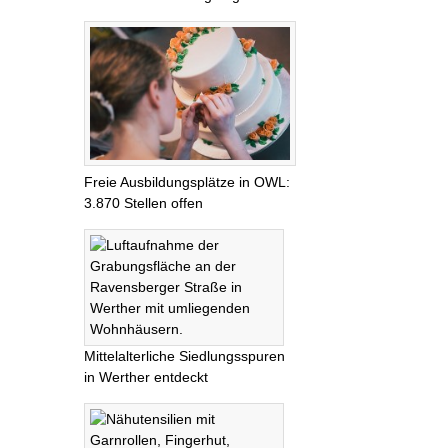
Freie Ausbildungsplätze in OWL:
3.870 Stellen offen
Mittelalterliche Siedlungsspuren
in Werther entdeckt