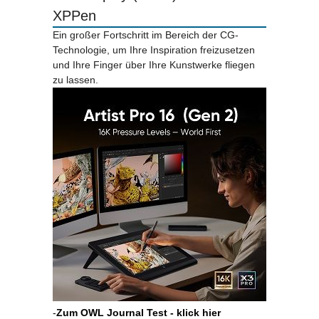
XPPen
Ein großer Fortschritt im Bereich der CG-
Technologie, um Ihre Inspiration freizusetzen
und Ihre Finger über Ihre Kunstwerke fliegen
zu lassen.
-
Zum OWL Journal Test - klick hier