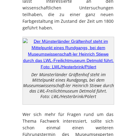
lässt Interessierte an den
wissenschaftlichen Untersuchungen
teilhaben, die zu einer ganz neuen
Farbgestaltung im Zustand der Zeit um 1800
geführt haben.
Der Münsterländer Gräftenhof steht im
Mittelpunkt eines Rundgangs, bei dem
Museumswissenschaft-ler Heinrich Stiewe durch
das LWL-Freilichtmuseum Detmold führt.
Foto: LWL/Hesterbrink/Pölert
Wer sich mehr für Fragen rund um das
Thema Fachwerk interessiert, sollte sich
schon einmal einen weiteren
Führungstermin des Museumsexperten