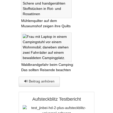
Mühlenquilter auf dem
Museumshof zeigen ihre Quilts
Waldbrandgefahr beim Camping:
Das sollten Reisende beachten
🔊 Beitrag anhören
Aufsteckblitz Testbericht