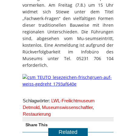
vormerken. Am Freitag (7.8.) um 15 Uhr
widmet sich Stiewe unter dem Titel
„Fachwerk-Fragen“ den vielfältigen Formen
dieser traditionellen Bauweise mit ihren
regionalen Unterschieden. Die Führungen
sind, abgesehen vom Mu-seumseintritt,
kostenlos. Eine Anmeldung ist aufgrund der
Rückverfolgbarkeit im Infobüro des
Museums unter Tel. 05231 706 104
erforderlich.
Schlagwörter:
LWL-Freilichtmuseum
Detmold
,
Museumswissenschaftler
,
Restaurierung
Share This
Related