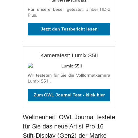
Für unsere Leser getestet: Jinbei HD-2
Plus.
Jetzt den Testbericht lesen
Kameratest: Lumix S5II
Wir testeten für Sie die Vollformatkamera
Lumix S5 II.
Zum OWL Journal Test - klick hier
Weltneuheit! OWL Journal testete
für Sie das neue Artist Pro 16
Stift-Display (Gen2) der Marke