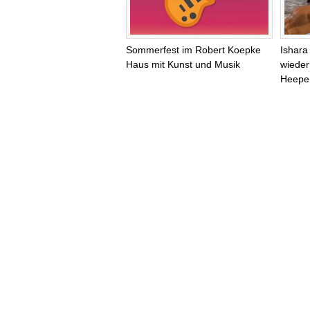
Sommerfest im Robert Koepke
Ishara
Haus mit Kunst und Musik
wieder 
Heepe