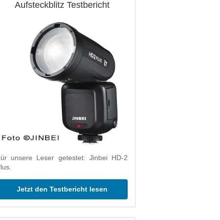
Aufsteckblitz Testbericht
ür unsere Leser getestet: Jinbei HD-2
lus.
Jetzt den Testbericht lesen