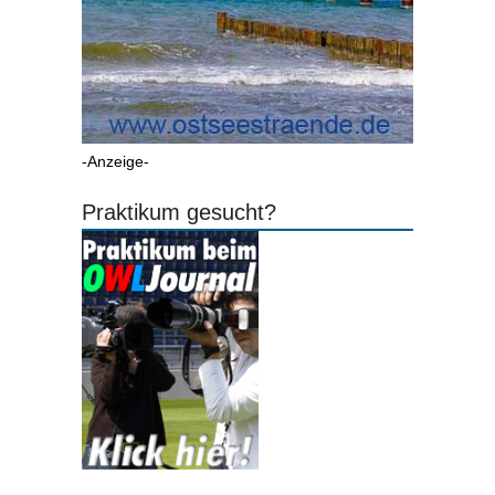
-Anzeige-
Praktikum gesucht?