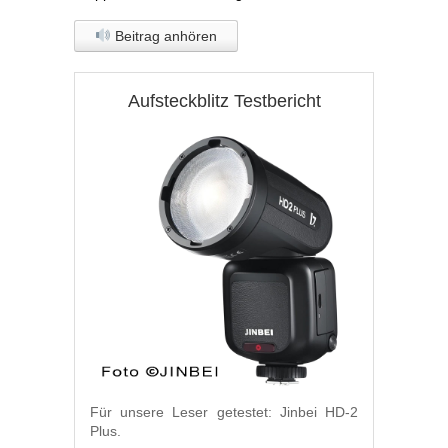
Beitrag anhören
Aufsteckblitz Testbericht
Für unsere Leser getestet: Jinbei HD-2
Plus.