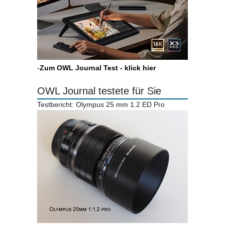
-
Zum OWL Journal Test - klick hier
OWL Journal testete für Sie
Testbericht: Olympus 25 mm 1.2 ED Pro