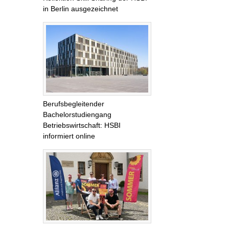
in Berlin ausgezeichnet
Berufsbegleitender
Bachelorstudiengang
Betriebswirtschaft: HSBI
informiert online