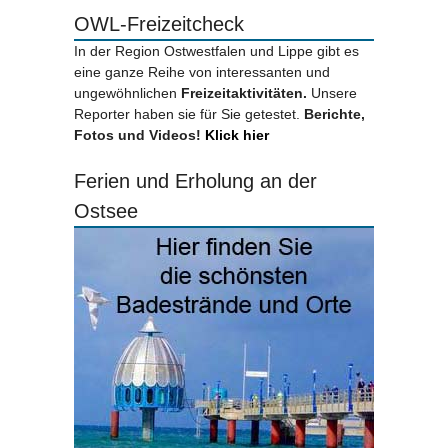
OWL-Freizeitcheck
In der Region Ostwestfalen und Lippe gibt es
eine ganze Reihe von interessanten und
ungewöhnlichen
Freizeitaktivitäten.
Unsere
Reporter haben sie für Sie getestet.
Berichte,
Fotos und Videos!
Klick hier
Ferien und Erholung an der
Ostsee