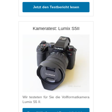
Jetzt den Testbericht lesen
Kameratest: Lumix S5II
Wir testeten für Sie die Vollformatkamera
Lumix S5 II.