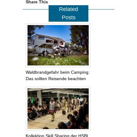
Share This
Related
Posts
Waldbrandgefahr beim Camping:
Das sollten Reisende beachten
Kollektion Skill Sharing der HSBI