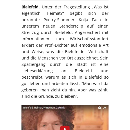
Bielefeld.
Unter der Fragestellung „Was ist
eigentlich Heimat?“ begibt sich der
bekannte Poetry-Slammer Kolja Fach in
unserem neuen Standortclip auf einen
Streifzug durch Bielefeld. Angereichert mit
Informationen zum Wirtschaftsstandort
erklärt der Profi-Dichter auf emotionale Art
und Weise, was die Bielefelder Wirtschaft
und die Menschen vor Ort auszeichnet. Sein
Spaziergang durch die Stadt ist eine
Liebeserklärung an Bielefeld und
beschreibt, warum es sich in Bielefeld so
gut leben und arbeiten lässt: “Man wird da
geboren, man zieht da hin. Aber was zählt,
sind die Gründe, zu bleiben“.