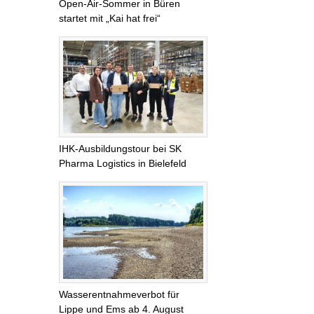
Open-Air-Sommer in Büren
startet mit „Kai hat frei“
IHK-Ausbildungstour bei SK
Pharma Logistics in Bielefeld
Wasserentnahmeverbot für
Lippe und Ems ab 4. August