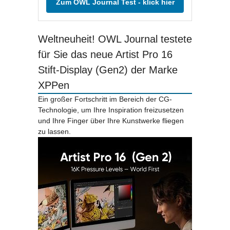
Zum OWL Journal Test - klick hier
Weltneuheit! OWL Journal testete
für Sie das neue Artist Pro 16
Stift-Display (Gen2) der Marke
XPPen
Ein großer Fortschritt im Bereich der CG-
Technologie, um Ihre Inspiration freizusetzen
und Ihre Finger über Ihre Kunstwerke fliegen
zu lassen.