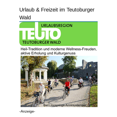
Urlaub & Freizeit im Teutoburger
Wald
-Anzeige-