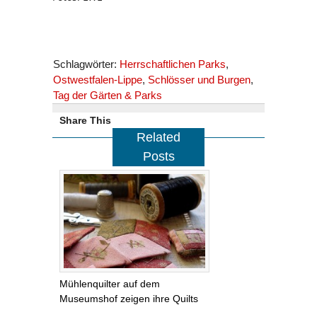
Schlagwörter:
Herrschaftlichen Parks
,
Ostwestfalen-Lippe
,
Schlösser und Burgen
,
Tag der Gärten & Parks
Share This
Related
Posts
Mühlenquilter auf dem
Museumshof zeigen ihre Quilts