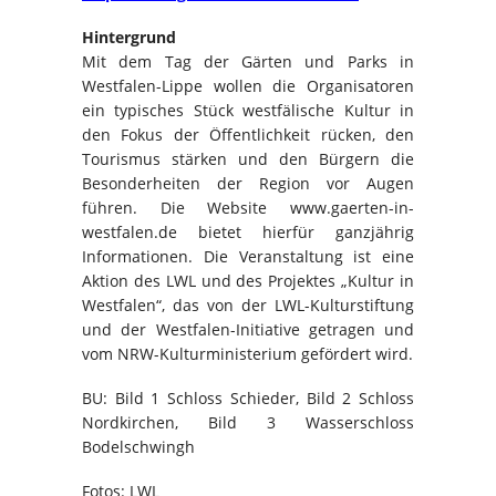
Hintergrund
Mit dem Tag der Gärten und Parks in
Westfalen-Lippe wollen die Organisatoren
ein typisches Stück westfälische Kultur in
den Fokus der Öffentlichkeit rücken, den
Tourismus stärken und den Bürgern die
Besonderheiten der Region vor Augen
führen. Die Website www.gaerten-in-
westfalen.de bietet hierfür ganzjährig
Informationen. Die Veranstaltung ist eine
Aktion des LWL und des Projektes „Kultur in
Westfalen“, das von der LWL-Kulturstiftung
und der Westfalen-Initiative getragen und
vom NRW-Kulturministerium gefördert wird.
BU: Bild 1 Schloss Schieder, Bild 2 Schloss
Nordkirchen, Bild 3 Wasserschloss
Bodelschwingh
Fotos: LWL