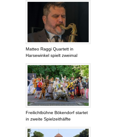
Matteo Raggi Quartett in
Harsewinkel spielt zweimal
Freilichtbühne Bökendorf startet
in zweite Spielzeithälfte