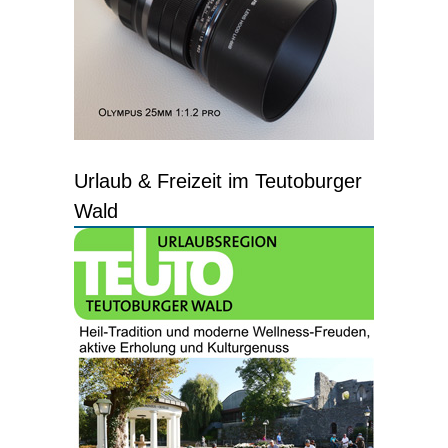
Urlaub & Freizeit im Teutoburger
Wald