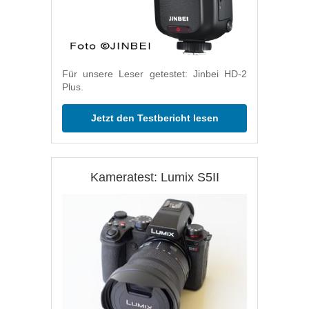
Für unsere Leser getestet: Jinbei HD-2
Plus.
Jetzt den Testbericht lesen
Kameratest: Lumix S5II