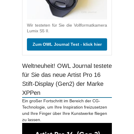
Wir testeten für Sie die Vollformatkamera
Lumix S5 II.
Zum OWL Journal Test - klick hier
Weltneuheit! OWL Journal testete
für Sie das neue Artist Pro 16
Stift-Display (Gen2) der Marke
XPPen
Ein großer Fortschritt im Bereich der CG-
Technologie, um Ihre Inspiration freizusetzen
und Ihre Finger über Ihre Kunstwerke fliegen
zu lassen.