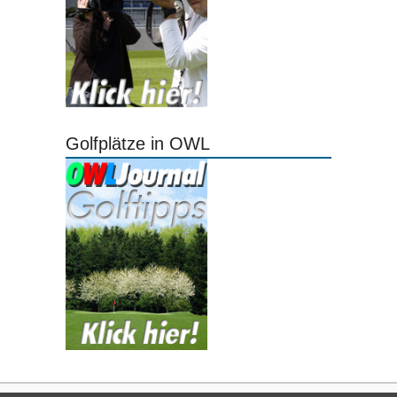
Golfplätze in OWL