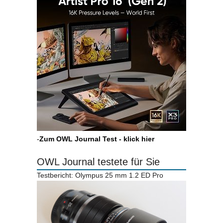
-
Zum OWL Journal Test - klick hier
OWL Journal testete für Sie
Testbericht: Olympus 25 mm 1.2 ED Pro