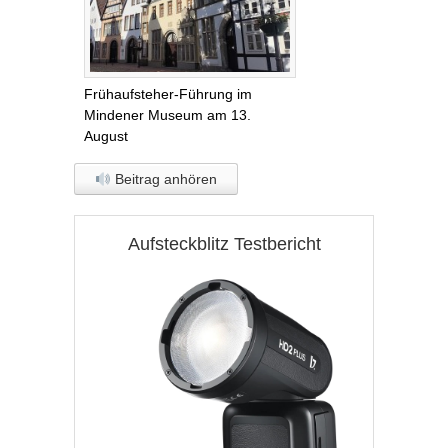
Frühaufsteher-Führung im
Mindener Museum am 13.
August
Beitrag anhören
Aufsteckblitz Testbericht