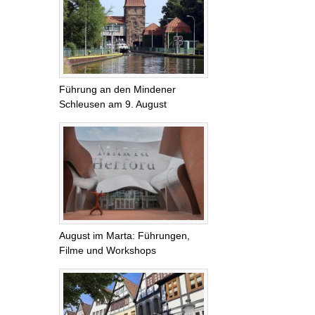
Führung an den Mindener
Schleusen am 9. August
August im Marta: Führungen,
Filme und Workshops