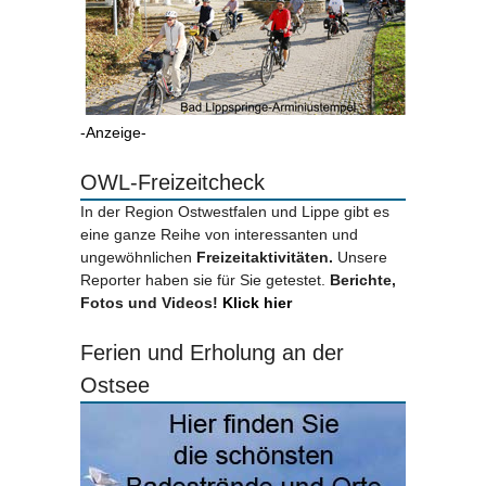
-Anzeige-
OWL-Freizeitcheck
In der Region Ostwestfalen und Lippe gibt es
eine ganze Reihe von interessanten und
ungewöhnlichen
Freizeitaktivitäten.
Unsere
Reporter haben sie für Sie getestet.
Berichte,
Fotos und Videos!
Klick hier
Ferien und Erholung an der
Ostsee