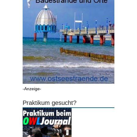
-Anzeige-
Praktikum gesucht?