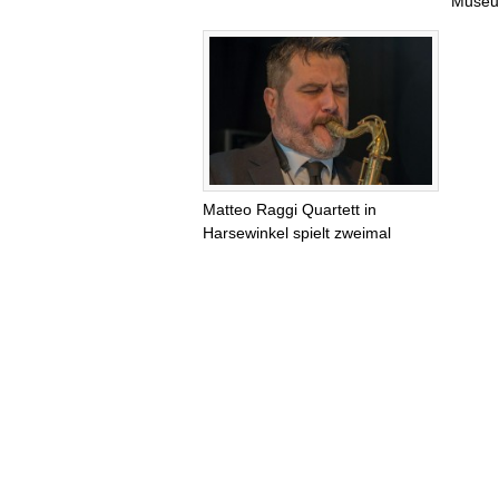
Museum
Matteo Raggi Quartett in
Harsewinkel spielt zweimal