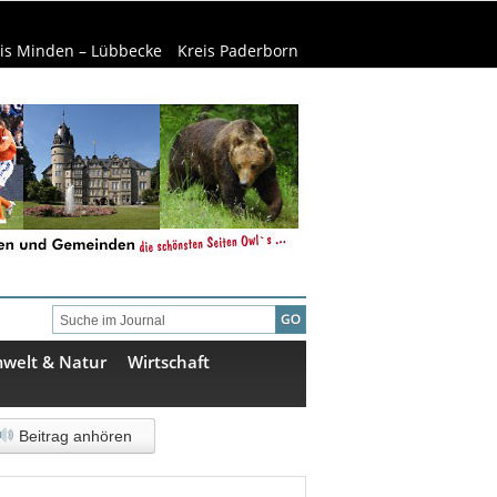
is Minden – Lübbecke
Kreis Paderborn
welt & Natur
Wirtschaft
Beitrag anhören