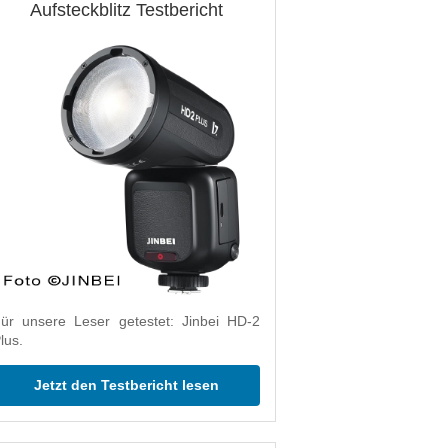
Aufsteckblitz Testbericht
ür unsere Leser getestet: Jinbei HD-2
lus.
Jetzt den Testbericht lesen