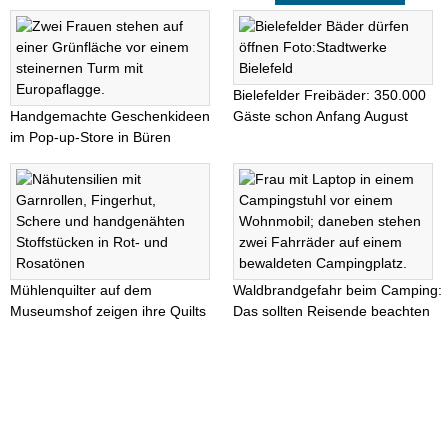
Bielefelder Freibäder: 350.000
Handgemachte Geschenkideen
Gäste schon Anfang August
im Pop-up-Store in Büren
Mühlenquilter auf dem
Waldbrandgefahr beim Camping:
Museumshof zeigen ihre Quilts
Das sollten Reisende beachten