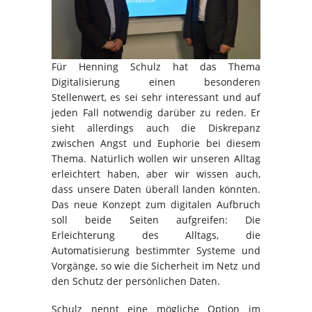
Für Henning Schulz hat das Thema
Digitalisierung einen besonderen
Stellenwert, es sei sehr interessant und auf
jeden Fall notwendig darüber zu reden. Er
sieht allerdings auch die Diskrepanz
zwischen Angst und Euphorie bei diesem
Thema. Natürlich wollen wir unseren Alltag
erleichtert haben, aber wir wissen auch,
dass unsere Daten überall landen könnten.
Das neue Konzept zum digitalen Aufbruch
soll beide Seiten aufgreifen: Die
Erleichterung des Alltags, die
Automatisierung bestimmter Systeme und
Vorgänge, so wie die Sicherheit im Netz und
den Schutz der persönlichen Daten.
Schulz nennt eine mögliche Option im