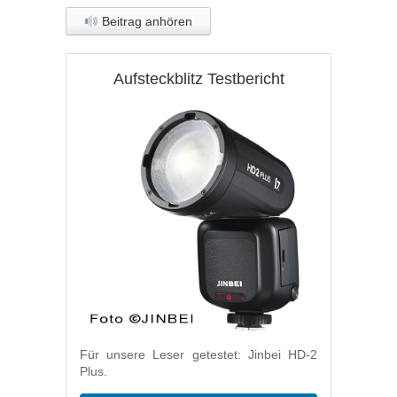
Beitrag anhören
Aufsteckblitz Testbericht
Für unsere Leser getestet: Jinbei HD-2
Plus.