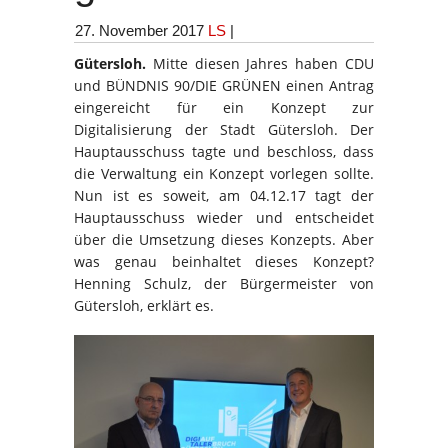
27. November 2017
LS
|
Gütersloh.
Mitte diesen Jahres haben CDU
und BÜNDNIS 90/DIE GRÜNEN einen Antrag
eingereicht für ein Konzept zur
Digitalisierung der Stadt Gütersloh. Der
Hauptausschuss tagte und beschloss, dass
die Verwaltung ein Konzept vorlegen sollte.
Nun ist es soweit, am 04.12.17 tagt der
Hauptausschuss wieder und entscheidet
über die Umsetzung dieses Konzepts. Aber
was genau beinhaltet dieses Konzept?
Henning Schulz, der Bürgermeister von
Gütersloh, erklärt es.