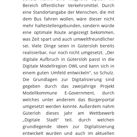
Bereich öffentlicher Verkehrsmittel. Durch
eine Standortangabe der Menschen, die mit
dem Bus fahren wollen, wäre dieser nicht
mehr haltestellengebunden, sondern würde
eine optimale Route angezeigt bekommen,
was Zeit spart und auch umweltfreundlicher
sei. Viele Dinge seien in Gütersloh bereits
realisierbar, nur noch nicht umgesetzt. „Der
digitale Aufbruch in Gütersloh passt in die
Digitale Modellregion OWL und kann sich in
einem guten Umfeld entwickeln“, so Schulz.
Die Grundlagen zur Digitalisierung sind
gegeben durch das zweijährige Projekt
Modellkommune E-Government, durch
welches unter anderem das Bürgerportal
umgesetzt werden konnte. Außerdem nahm
Güterloh dieses Jahr am Wettbewerb
„Digitale Stadt“ teil, durch welchen
grundlegende Ideen zur Digitalisierung
entwickelt wurden und auch im aktuellen