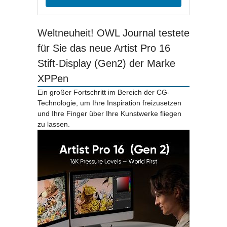
Weltneuheit! OWL Journal testete
für Sie das neue Artist Pro 16
Stift-Display (Gen2) der Marke
XPPen
Ein großer Fortschritt im Bereich der CG-
Technologie, um Ihre Inspiration freizusetzen
und Ihre Finger über Ihre Kunstwerke fliegen
zu lassen.