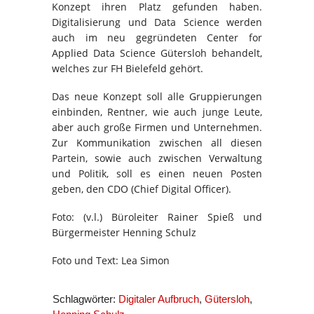
Konzept ihren Platz gefunden haben.
Digitalisierung und Data Science werden
auch im neu gegründeten Center for
Applied Data Science Gütersloh behandelt,
welches zur FH Bielefeld gehört.
Das neue Konzept soll alle Gruppierungen
einbinden, Rentner, wie auch junge Leute,
aber auch große Firmen und Unternehmen.
Zur Kommunikation zwischen all diesen
Partein, sowie auch zwischen Verwaltung
und Politik, soll es einen neuen Posten
geben, den CDO (Chief Digital Officer).
Foto: (v.l.) Büroleiter Rainer Spieß und
Bürgermeister Henning Schulz
Foto und Text: Lea Simon
Schlagwörter:
Digitaler Aufbruch
,
Gütersloh
,