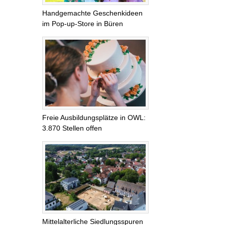
Handgemachte Geschenkideen
im Pop-up-Store in Büren
Freie Ausbildungsplätze in OWL:
3.870 Stellen offen
Mittelalterliche Siedlungsspuren