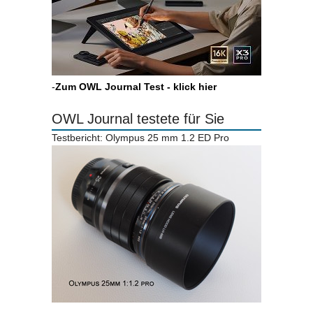
-
Zum OWL Journal Test - klick hier
OWL Journal testete für Sie
Testbericht: Olympus 25 mm 1.2 ED Pro