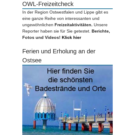
OWL-Freizeitcheck
In der Region Ostwestfalen und Lippe gibt es
eine ganze Reihe von interessanten und
ungewöhnlichen
Freizeitaktivitäten.
Unsere
Reporter haben sie für Sie getestet.
Berichte,
Fotos und Videos!
Klick hier
Ferien und Erholung an der
Ostsee