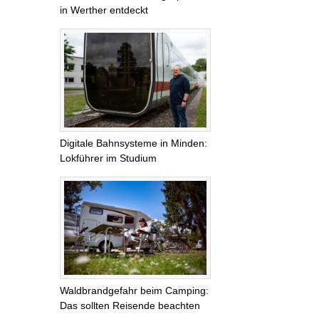
in Werther entdeckt
Digitale Bahnsysteme in Minden:
Lokführer im Studium
Waldbrandgefahr beim Camping:
Das sollten Reisende beachten