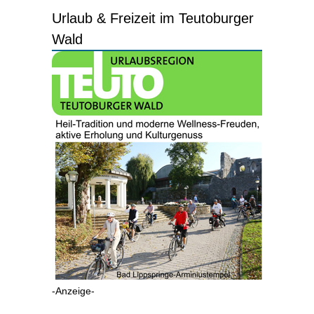
Urlaub & Freizeit im Teutoburger
Wald
-Anzeige-