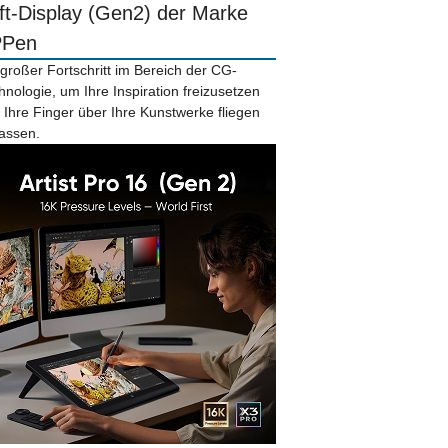
ift-Display (Gen2) der Marke
PPen
 großer Fortschritt im Bereich der CG-
hnologie, um Ihre Inspiration freizusetzen
 Ihre Finger über Ihre Kunstwerke fliegen
lassen.