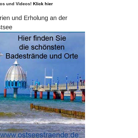
os und Videos!
Klick hier
rien und Erholung an der
tsee