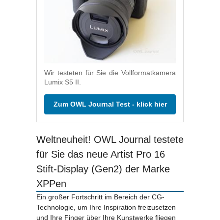
Wir testeten für Sie die Vollformatkamera
Lumix S5 II.
Zum OWL Journal Test - klick hier
Weltneuheit! OWL Journal testete
für Sie das neue Artist Pro 16
Stift-Display (Gen2) der Marke
XPPen
Ein großer Fortschritt im Bereich der CG-
Technologie, um Ihre Inspiration freizusetzen
und Ihre Finger über Ihre Kunstwerke fliegen