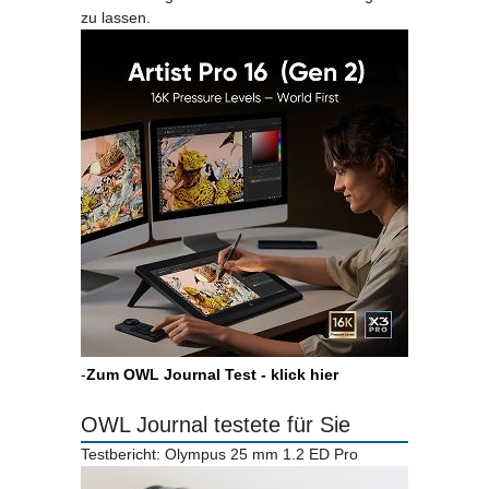
zu lassen.
-
Zum OWL Journal Test - klick hier
OWL Journal testete für Sie
Testbericht: Olympus 25 mm 1.2 ED Pro