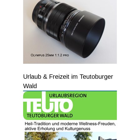
Urlaub & Freizeit im Teutoburger
Wald