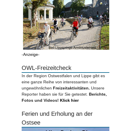
-Anzeige-
OWL-Freizeitcheck
In der Region Ostwestfalen und Lippe gibt es
eine ganze Reihe von interessanten und
ungewöhnlichen
Freizeitaktivitäten.
Unsere
Reporter haben sie für Sie getestet.
Berichte,
Fotos und Videos!
Klick hier
Ferien und Erholung an der
Ostsee