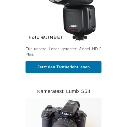
Für unsere Leser getestet: Jinbei HD-2
Plus.
Jetzt den Testbericht lesen
Kameratest: Lumix S5II