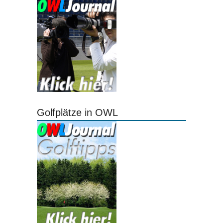
Golfplätze in OWL