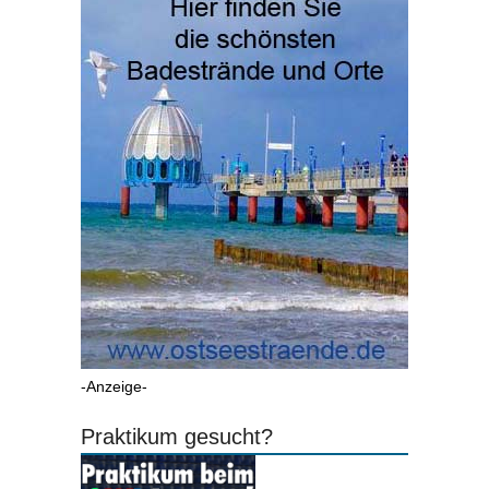
-Anzeige-
Praktikum gesucht?