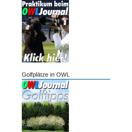
Golfplätze in OWL