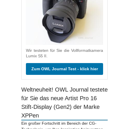
Wir testeten für Sie die Vollformatkamera
Lumix S5 II.
Zum OWL Journal Test - klick hier
Weltneuheit! OWL Journal testete
für Sie das neue Artist Pro 16
Stift-Display (Gen2) der Marke
XPPen
Ein großer Fortschritt im Bereich der CG-