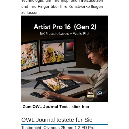
Technologie, um Ihre Inspiration freizusetzen
und Ihre Finger über Ihre Kunstwerke fliegen
zu lassen.
-
Zum OWL Journal Test - klick hier
OWL Journal testete für Sie
Testbericht: Olympus 25 mm 1.2 ED Pro