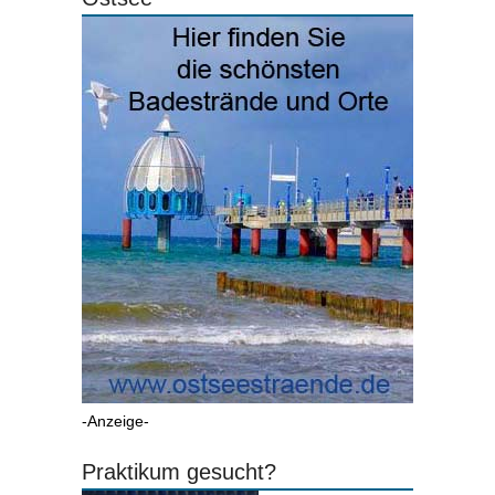
-Anzeige-
Praktikum gesucht?