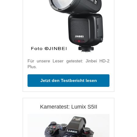
Für unsere Leser getestet: Jinbei HD-2
Plus.
Jetzt den Testbericht lesen
Kameratest: Lumix S5II