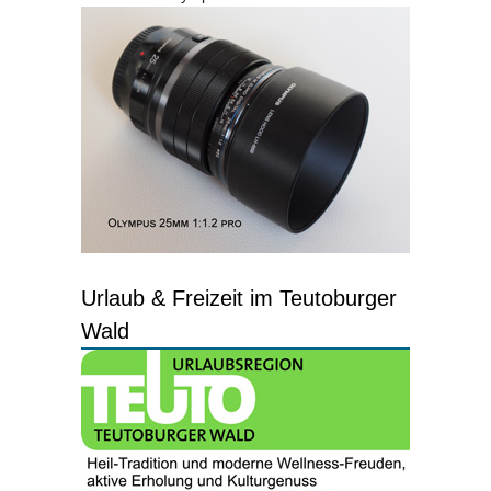
Urlaub & Freizeit im Teutoburger
Wald