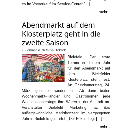
es im Vorverkauf im Service-Center […]
mehr...
Abendmarkt auf dem
Klosterplatz geht in die
zweite Saison
1. Februar 2016
MP
in
Bielefeld
Bielefeld. Der erste
Termin in diesem Jahr
für den Abendmarkt auf
dem Bielefelder
Klosterplatz steht fest:
An Gründonnerstag, 24.
März, geht es wieder los. Ab dann bieten
Wochenmarkt-Händler und Gastronomen jede
Woche donnerstags ihre Waren in der Altstadt an.
Veranstalter Bielefeld Marketing hat das
außergewöhnliche Marktkonzept im vergangenen
Jahr in Bielefeld gestartet. „Der Fokus liegt […]
mehr...